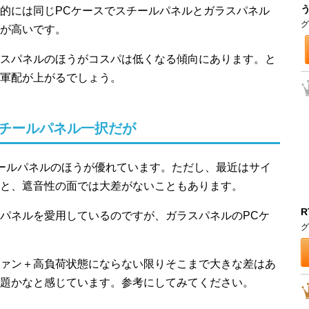
的には同じPCケースでスチールパネルとガラスパネル
グ
が高いです。
スパネルのほうがコスパは低くなる傾向にあります。と
軍配が上がるでしょう。
チールパネル一択だが
ールパネルのほうが優れています。ただし、最近はサイ
と、遮音性の面では大差がないこともあります。
R
パネルを愛用しているのですが、ガラスパネルのPCケ
グ
ァン＋高負荷状態にならない限りそこまで大きな差はあ
題かなと感じています。参考にしてみてください。