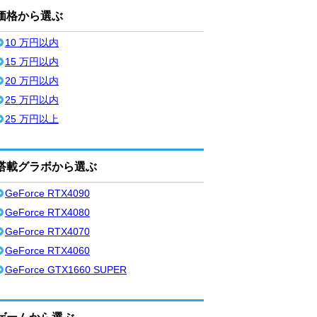
価格から選ぶ
10 万円以内
15 万円以内
20 万円以内
25 万円以内
25 万円以上
搭載グラボから選ぶ
GeForce RTX4090
GeForce RTX4080
GeForce RTX4070
GeForce RTX4060
GeForce GTX1660 SUPER