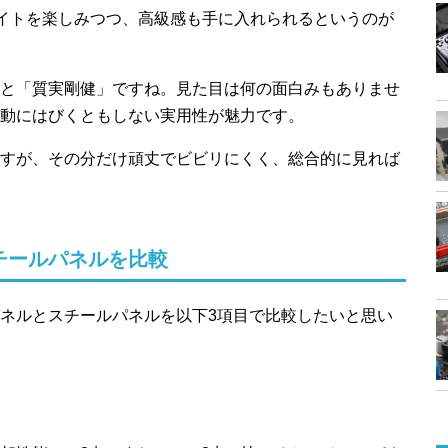
ライトを楽しみつつ、高級感も手に入れられるというのが
と「質実剛健」ですね。見た目は何の面白みもありませ
動にはびくともしない実用性が魅力です。
すが、その分だけ頑丈でビビリにくく、総合的に見れば
チールパネルを比較
ネルとスチールパネルを以下3項目で比較したいと思い