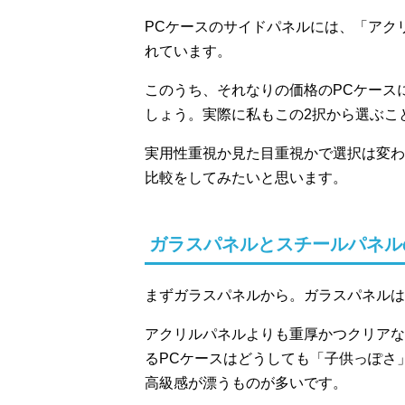
PCケースのサイドパネルには、「アク
れています。
このうち、それなりの価格のPCケース
しょう。実際に私もこの2択から選ぶこ
実用性重視か見た目重視かで選択は変わ
比較をしてみたいと思います。
ガラスパネルとスチールパネル
まずガラスパネルから。ガラスパネルは
アクリルパネルよりも重厚かつクリアな
るPCケースはどうしても「子供っぽさ
高級感が漂うものが多いです。