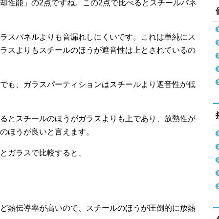
却性能」の2点ですね。この2点で比べるとスチールパネ
ラスパネルよりも音漏れしにくいです。これは単純にス
ラスよりもスチールのほうが遮音性は上とされているの
でも、ガラスパーティションはスチールより遮音性が低
るとスチールのほうがガラスよりも上であり、放熱性が
のほうが良いと言えます。
とガラスで比較すると、
ど熱伝導率が高いので、スチールのほうが圧倒的に放熱