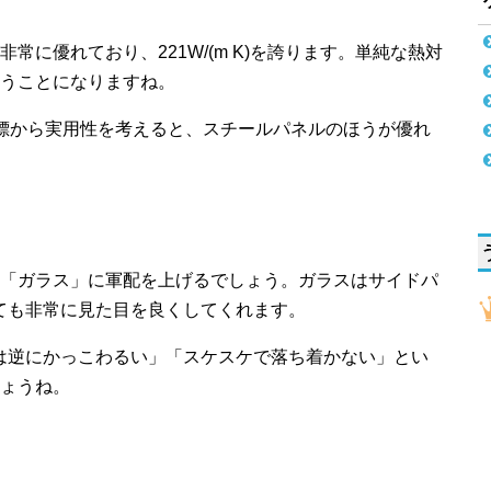
常に優れており、221W/(m K)を誇ります。単純な熱対
うことになりますね。
標から実用性を考えると、スチールパネルのほうが優れ
「ガラス」に軍配を上げるでしょう。ガラスはサイドパ
ても非常に見た目を良くしてくれます。
は逆にかっこわるい」「スケスケで落ち着かない」とい
ょうね。