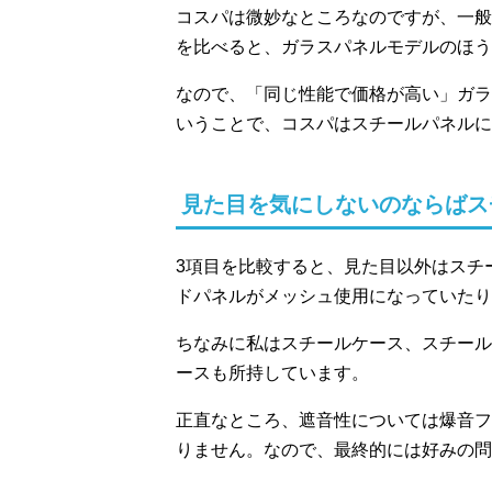
コスパは微妙なところなのですが、一般
を比べると、ガラスパネルモデルのほう
なので、「同じ性能で価格が高い」ガラ
いうことで、コスパはスチールパネルに
見た目を気にしないのならばス
3項目を比較すると、見た目以外はスチ
ドパネルがメッシュ使用になっていたり
ちなみに私はスチールケース、スチール
ースも所持しています。
正直なところ、遮音性については爆音フ
りません。なので、最終的には好みの問