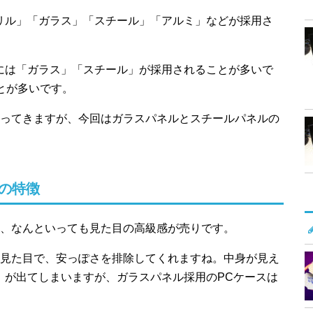
リル」「ガラス」「スチール」「アルミ」などが採用さ
には「ガラス」「スチール」が採用されることが多いで
とが多いです。
ってきますが、今回はガラスパネルとスチールパネルの
の特徴
、なんといっても見た目の高級感が売りです。
見た目で、安っぽさを排除してくれますね。中身が見え
」が出てしまいますが、ガラスパネル採用のPCケースは