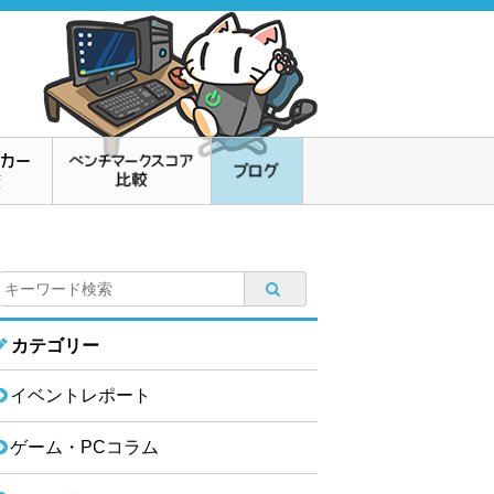
カテゴリー
イベントレポート
ゲーム・PCコラム