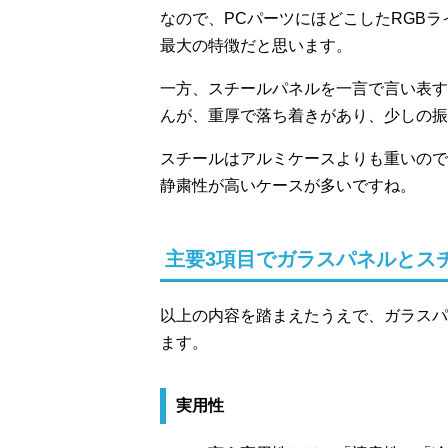
なので、PCパーツにほどこしたRGB
最大の特徴だと思います。
一方、スチールパネルを一言で言い表す
んが、重厚で落ち着きがあり、少しの振
スチールはアルミケースよりも重いので
静粛性が高いケースが多いですね。
主要3項目でガラスパネルとス
以上の内容を踏まえたうえで、ガラスパ
ます。
実用性