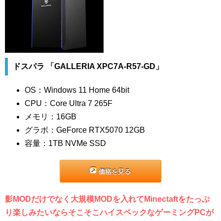
ドスパラ 「GALLERIA XPC7A-R57-GD」
OS：Windows 11 Home 64bit
CPU：Core Ultra 7 265F
メモリ：16GB
グラボ：GeForce RTX5070 12GB
容量：1TB NVMe SSD
価格を見る
影MODだけでなく大規模MODを入れてMinectaftをたっぷ
り楽しみたいならそこそこハイスペックなゲーミングPCが