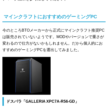
マインクラフトにおすすめのゲーミングPC
今のところBTOメーカーから正式にマインクラフト推奨PC
は販売されていないようです。MODやバージョンで重さが
変わるので仕方がないかもしれません。だから個人的にお
すすめのゲーミングPCを選出してみました。
ドスパラ「GALLERIA XPC7A-R56-GD」