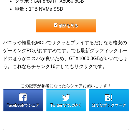
グラボ：GeForce RTX5060 8GB
容量：1TB NVMe SSD
価格を見る
バニラや軽量化MODでサクッとプレイするだけなら格安の
ゲーミングPCがおすすめです。でも最新グラフィックボー
ドのほうがコスパが良いため、GTX1060 3GBがいいでしょ
う。これならチャンク16にしてもサクサクです。
この記事が参考になったらシェアお願いします！
Facebookでシェア
Twitterでつぶやく
はてなブックマーク