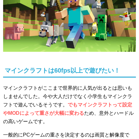
マインクラフトは60fps以上で遊びたい！
マインクラフトがここまで世界的に人気が出るとは思いも
しませんでした。今や大人だけでなく小学生もマインクラ
フトで遊んでいるそうです。
でもマインクラフトって設定
やMODによって重さが大幅に変わる
ため、意外とハードル
の高いゲームです。
一般的にPCゲームの重さを決定するのは画質と解像度で