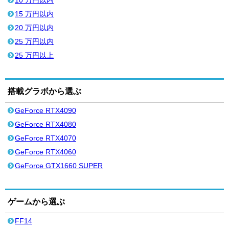
15 万円以内
20 万円以内
25 万円以内
25 万円以上
搭載グラボから選ぶ
GeForce RTX4090
GeForce RTX4080
GeForce RTX4070
GeForce RTX4060
GeForce GTX1660 SUPER
ゲームから選ぶ
FF14