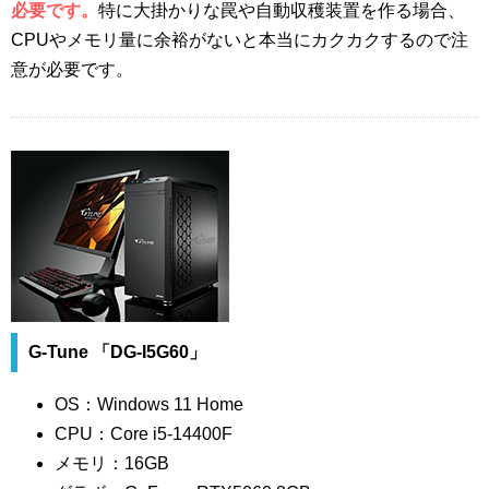
必要です。
特に大掛かりな罠や自動収穫装置を作る場合、
CPUやメモリ量に余裕がないと本当にカクカクするので注
意が必要です。
G-Tune 「DG-I5G60」
OS：Windows 11 Home
CPU：Core i5-14400F
メモリ：16GB