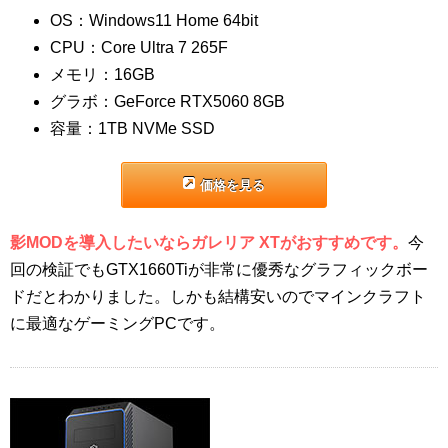
OS：Windows11 Home 64bit
CPU：Core Ultra 7 265F
メモリ：16GB
グラボ：GeForce RTX5060 8GB
容量：1TB NVMe SSD
価格を見る
影MODを導入したいならガレリア XTがおすすめです。
今
回の検証でもGTX1660Tiが非常に優秀なグラフィックボー
ドだとわかりました。しかも結構安いのでマインクラフト
に最適なゲーミングPCです。