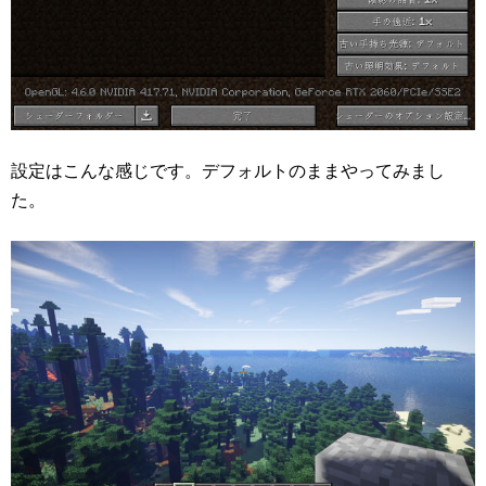
設定はこんな感じです。デフォルトのままやってみまし
た。