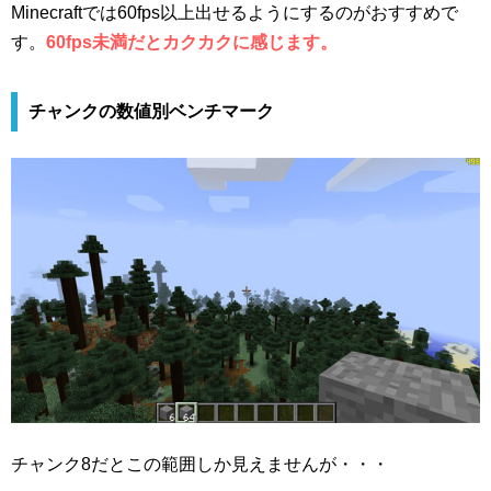
Minecraftでは60fps以上出せるようにするのがおすすめで
す。
60fps未満だとカクカクに感じます。
チャンクの数値別ベンチマーク
チャンク8だとこの範囲しか見えませんが・・・