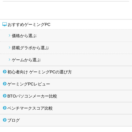
おすすめゲーミングPC
価格から選ぶ
搭載グラボから選ぶ
ゲームから選ぶ
初心者向け ゲーミングPCの選び方
ゲーミングPCレビュー
BTOパソコンメーカー比較
ベンチマークスコア比較
ブログ