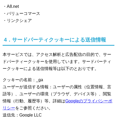
・A8.net
・バリューコマース
・リンクシェア
4．サードパーティクッキーによる送信情報
本サービスでは、アクセス解析と広告配信の目的で、サー
ドパーティークッキーを使用しています。サードパーティ
ークッキーによる送信情報等は以下のとおりです。
クッキーの名前：_ga
ユーザーが送信する情報：ユーザーの属性（位置情報、言
語等）、ユーザーの環境（ブラウザ、デバイス等）、閲覧
情報（行動、履歴等）等。詳細は
Googleのプライバシーポ
リシー
をご参照ください。
送信先：Google LLC