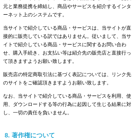
元と業務提携を締結し、商品やサービスを紹介するインタ
ーネット上のシステムです。
当サイトで紹介している商品・サービスは、当サイトが直
接的に販売している訳ではありません。従いまして、当サ
イトで紹介している商品・サービスに関するお問い合わ
せ、購入手続き、お支払い等は紹介先の販売店と直接行っ
て頂きますようお願い致します。
販売店の特定商取引法に基づく表記については、リンク先
のサイトをご確認頂きますようお願い致します。
なお、当サイトで紹介している商品・サービスを利用、使
用、ダウンロードする等の行為に起因して生じる結果に対
し、一切の責任を負いません。
8. 著作権について