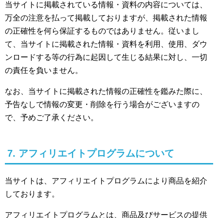
当サイトに掲載されている情報・資料の内容については、
万全の注意を払って掲載しておりますが、掲載された情報
の正確性を何ら保証するものではありません。従いまし
て、当サイトに掲載された情報・資料を利用、使用、ダウ
ンロードする等の行為に起因して生じる結果に対し、一切
の責任を負いません。
なお、当サイトに掲載された情報の正確性を鑑みた際に、
予告なしで情報の変更・削除を行う場合がございますの
で、予めご了承ください。
7. アフィリエイトプログラムについて
当サイトは、アフィリエイトプログラムにより商品を紹介
しております。
アフィリエイトプログラムとは、商品及びサービスの提供