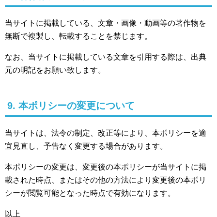
当サイトに掲載している、文章・画像・動画等の著作物を
無断で複製し、転載することを禁じます。
なお、当サイトに掲載している文章を引用する際は、出典
元の明記をお願い致します。
9. 本ポリシーの変更について
当サイトは、法令の制定、改正等により、本ポリシーを適
宜見直し、予告なく変更する場合があります。
本ポリシーの変更は、変更後の本ポリシーが当サイトに掲
載された時点、またはその他の方法により変更後の本ポリ
シーが閲覧可能となった時点で有効になります。
以上