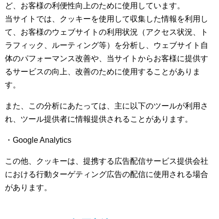
ど、お客様の利便性向上のために使用しています。
当サイトでは、クッキーを使用して収集した情報を利用し
て、お客様のウェブサイトの利用状況（アクセス状況、ト
ラフィック、ルーティング等）を分析し、ウェブサイト自
体のパフォーマンス改善や、当サイトからお客様に提供す
るサービスの向上、改善のために使用することがありま
す。
また、この分析にあたっては、主に以下のツールが利用さ
れ、ツール提供者に情報提供されることがあります。
・Google Analytics
この他、クッキーは、提携する広告配信サービス提供会社
における行動ターゲティング広告の配信に使用される場合
があります。