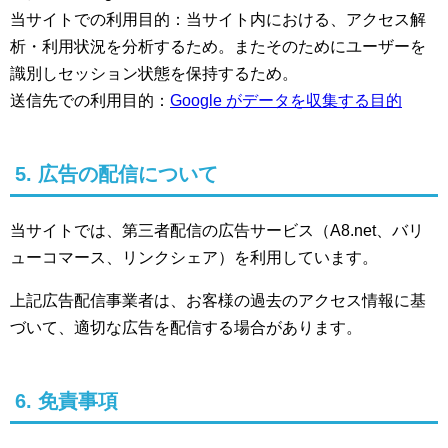
当サイトでの利用目的：当サイト内における、アクセス解
析・利用状況を分析するため。またそのためにユーザーを
識別しセッション状態を保持するため。
送信先での利用目的：
Google がデータを収集する目的
5. 広告の配信について
当サイトでは、第三者配信の広告サービス（A8.net、バリ
ューコマース、リンクシェア）を利用しています。
上記広告配信事業者は、お客様の過去のアクセス情報に基
づいて、適切な広告を配信する場合があります。
6. 免責事項