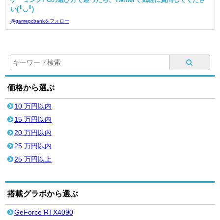
い(╹◡╹)
@gamepcbankをフォロー
価格から選ぶ
10 万円以内
15 万円以内
20 万円以内
25 万円以内
25 万円以上
搭載グラボから選ぶ
GeForce RTX4090