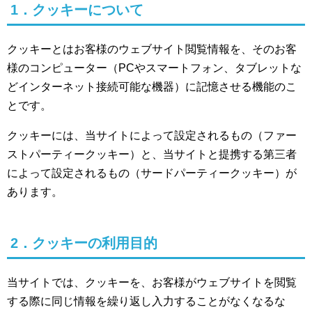
1．クッキーについて
クッキーとはお客様のウェブサイト閲覧情報を、そのお客
様のコンピューター（PCやスマートフォン、タブレットな
どインターネット接続可能な機器）に記憶させる機能のこ
とです。
クッキーには、当サイトによって設定されるもの（ファー
ストパーティークッキー）と、当サイトと提携する第三者
によって設定されるもの（サードパーティークッキー）が
あります。
2．クッキーの利用目的
当サイトでは、クッキーを、お客様がウェブサイトを閲覧
する際に同じ情報を繰り返し入力することがなくなるな