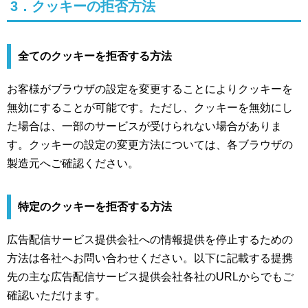
3．クッキーの拒否方法
全てのクッキーを拒否する方法
お客様がブラウザの設定を変更することによりクッキーを
無効にすることが可能です。ただし、クッキーを無効にし
た場合は、一部のサービスが受けられない場合がありま
す。クッキーの設定の変更方法については、各ブラウザの
製造元へご確認ください。
特定のクッキーを拒否する方法
広告配信サービス提供会社への情報提供を停止するための
方法は各社へお問い合わせください。以下に記載する提携
先の主な広告配信サービス提供会社各社のURLからでもご
確認いただけます。