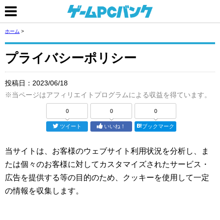
ホーム
>
プライバシーポリシー
投稿日：
2023/06/18
※当ページはアフィリエイトプログラムによる収益を得ています。
0
0
0
ツイート
いいね！
ブックマーク
当サイトは、お客様のウェブサイト利用状況を分析し、ま
たは個々のお客様に対してカスタマイズされたサービス・
広告を提供する等の目的のため、クッキーを使用して一定
の情報を収集します。