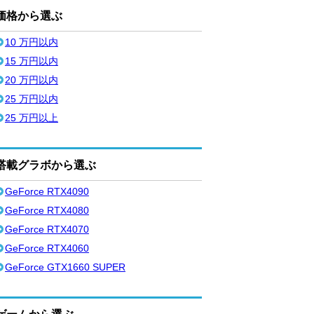
価格から選ぶ
10 万円以内
15 万円以内
20 万円以内
25 万円以内
25 万円以上
搭載グラボから選ぶ
GeForce RTX4090
GeForce RTX4080
GeForce RTX4070
GeForce RTX4060
GeForce GTX1660 SUPER