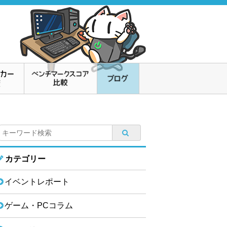
カテゴリー
イベントレポート
ゲーム・PCコラム