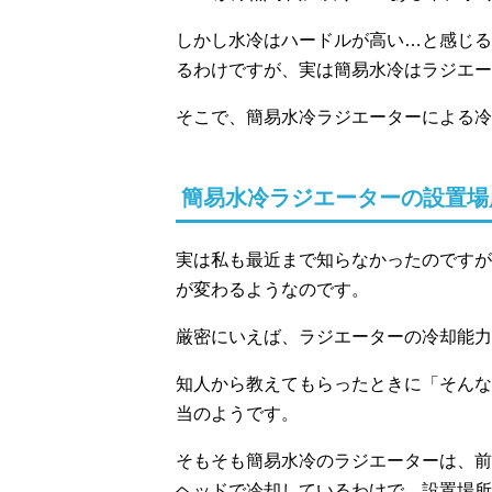
しかし水冷はハードルが高い…と感じる
るわけですが、実は簡易水冷はラジエー
そこで、簡易水冷ラジエーターによる冷
簡易水冷ラジエーターの設置場
実は私も最近まで知らなかったのですが
が変わるようなのです。
厳密にいえば、ラジエーターの冷却能力
知人から教えてもらったときに「そんな
当のようです。
そもそも簡易水冷のラジエーターは、前
ヘッドで冷却しているわけで、設置場所