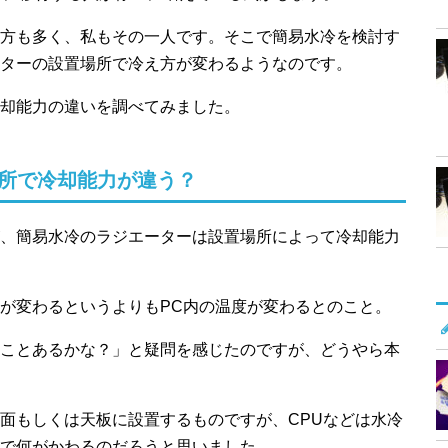
方も多く、私もその一人です。そこで簡易水冷を検討す
ターの設置場所で冷え方が変わるようなのです。
却能力の違いを調べてみました。
所で冷却能力が違う？
、簡易水冷のラジエーターは設置場所によって冷却能力
が変わるというよりもPC内の温度が変わるとのこと。
ことあるかな？」と疑問を感じたのですが、どうやら本
面もしくは天板に設置するものですが、CPUなどは水冷
で何がかわるのだろうと思いました。