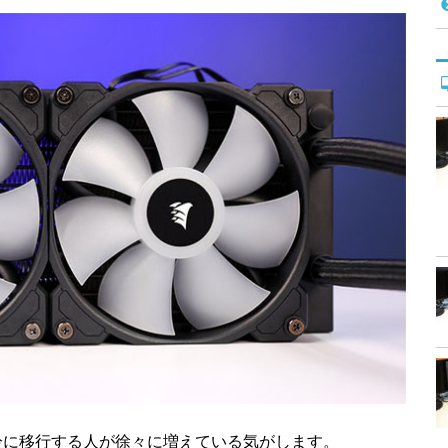
冷に移行する人が徐々に増えている気がします。