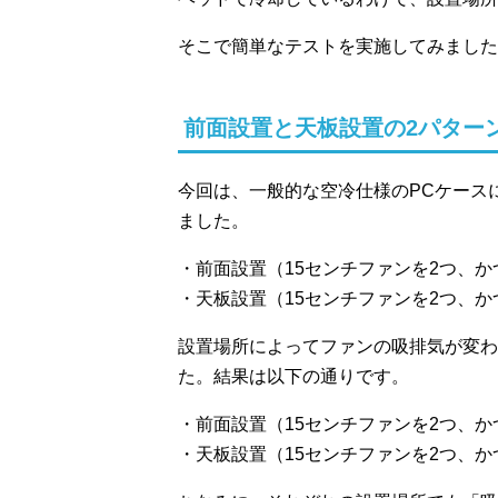
そこで簡単なテストを実施してみました
前面設置と天板設置の2パター
今回は、一般的な空冷仕様のPCケース
ました。
・前面設置（15センチファンを2つ、
・天板設置（15センチファンを2つ、
設置場所によってファンの吸排気が変わ
た。結果は以下の通りです。
・前面設置（15センチファンを2つ、かつ
・天板設置（15センチファンを2つ、かつ