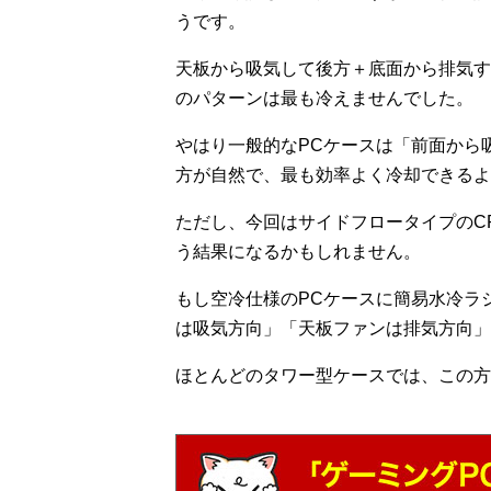
うです。
天板から吸気して後方＋底面から排気す
のパターンは最も冷えませんでした。
やはり一般的なPCケースは「前面から
方が自然で、最も効率よく冷却できるよ
ただし、今回はサイドフロータイプのC
う結果になるかもしれません。
もし空冷仕様のPCケースに簡易水冷ラ
は吸気方向」「天板ファンは排気方向」
ほとんどのタワー型ケースでは、この方