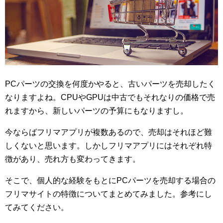
PCパーツの交換を何度かやると、古いパーツを売却したく
なりますよね。CPUやGPUは中古でもそれなりの価格で売
れますから、新しいパーツの予算にもなりますし。
今ならばフリマアプリが複数あるので、売却はそれほど難
しくないと思います。しかしフリマアプリにはそれぞれ特
徴があり、売れ方も変わってきます。
そこで、個人的な経験をもとにPCパーツを売却する場合の
フリマサイトの特徴についてまとめてみました。参考にし
てみてください。