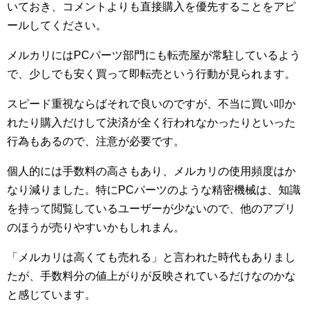
いておき、コメントよりも直接購入を優先することをアピ
ールしてください。
メルカリにはPCパーツ部門にも転売屋が常駐しているよう
で、少しでも安く買って即転売という行動が見られます。
スピード重視ならばそれで良いのですが、不当に買い叩か
れたり購入だけして決済が全く行われなかったりといった
行為もあるので、注意が必要です。
個人的には手数料の高さもあり、メルカリの使用頻度はか
なり減りました。特にPCパーツのような精密機械は、知識
を持って閲覧しているユーザーが少ないので、他のアプリ
のほうが売りやすいかもしれまん。
「メルカリは高くても売れる」と言われた時代もありまし
たが、手数料分の値上がりが反映されているだけなのかな
と感じています。