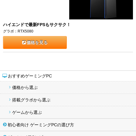
ハイエンドで最新FPSもサクサク！
グラボ：RTX5080
価格を見る
おすすめゲーミングPC
価格から選ぶ
搭載グラボから選ぶ
ゲームから選ぶ
初心者向け ゲーミングPCの選び方