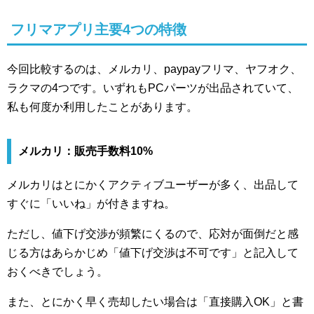
フリマアプリ主要4つの特徴
今回比較するのは、メルカリ、paypayフリマ、ヤフオク、
ラクマの4つです。いずれもPCパーツが出品されていて、
私も何度か利用したことがあります。
メルカリ：販売手数料10%
メルカリはとにかくアクティブユーザーが多く、出品して
すぐに「いいね」が付きますね。
ただし、値下げ交渉が頻繁にくるので、応対が面倒だと感
じる方はあらかじめ「値下げ交渉は不可です」と記入して
おくべきでしょう。
また、とにかく早く売却したい場合は「直接購入OK」と書