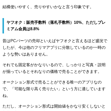
結構使いやすく、売りやすいかなと言う印象です。
ヤフオク：販売手数料（落札手数料）10%、ただしプレ
ミアム会員は8.8%
昔はPCパーツの売却といえばヤフオクと言えるほど盛況で
したが、今は他のフリマアプリに分散しているのか一時の
ような勢いはありません。
それでも固定客がかなりいるので、しっかりと写真・説明
が揃っているとそれなりの価格で売ることができます。
オークション形式で売ることができる唯一のアプリなの
で、「可能な限り高く売りたい」という方に適しています
ね。
ただし、オークション形式は開始値をかなり安くしないと