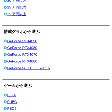
20 万円以内
25 万円以内
25 万円以上
搭載グラボから選ぶ
GeForce RTX4090
GeForce RTX4080
GeForce RTX4070
GeForce RTX4060
GeForce GTX1660 SUPER
ゲームから選ぶ
FF14
PUBG
PSO2