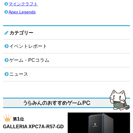
マインクラフト
Apex Legends
カテゴリー
イベントレポート
ゲーム・PCコラム
ニュース
1
第
位
GALLERIA XPC7A-R57-GD