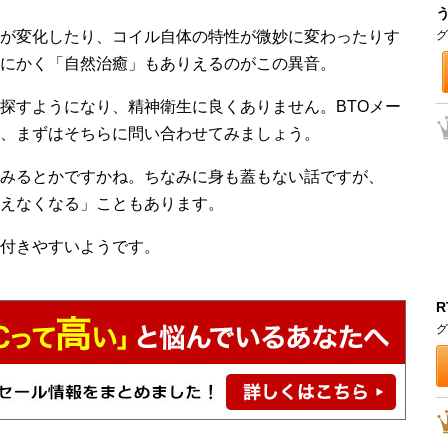
が変化したり、コイル自体の特性が微妙に変わったりす
グ
にかく「自然治癒」もありえるのがこの異音。
探すようになり、精神衛生に良くありません。BTOメー
、まずはそちらに問い合わせてみましょう。
みるとかですかね。ちなみに身も蓋もない話ですが、
えなくなる」こともあります。
付きやすいようです。
R
グ