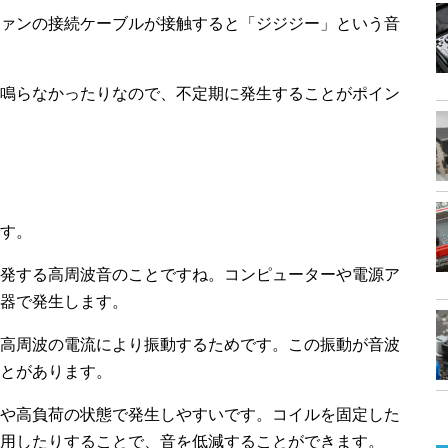
ァンの接続ケーブルが接触すると「ジジジー」という音
鳴らなかったりなので、不定期に発生することがポイン
す。
発する高周波音のことですね。コンピューターや電源ア
器で発生します。
高周波の電流により振動するためです。この振動が音波
とがあります。
や高負荷の状態で発生しやすいです。コイルを固定した
用したりすることで、音を低減することができます。