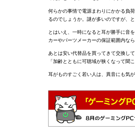
何らかの事情で電源まわりにかかる負荷
るのでしょうか。謎が多いのですが、と
とはいえ、一時になると耳が勝手に音を
カーやパーツメーカーの保証範囲内なら
あとは安い代替品を買ってきて交換して
「加齢とともに可聴域が狭くなって聞こ
耳がものすごく若い人は、異音にも気が