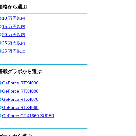
価格から選ぶ
10 万円以内
15 万円以内
20 万円以内
25 万円以内
25 万円以上
搭載グラボから選ぶ
GeForce RTX4090
GeForce RTX4080
GeForce RTX4070
GeForce RTX4060
GeForce GTX1660 SUPER