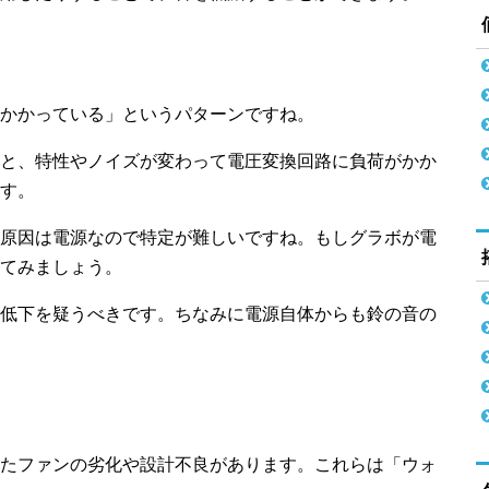
かかっている」というパターンですね。
と、特性やノイズが変わって電圧変換回路に負荷がかか
す。
原因は電源なので特定が難しいですね。もしグラボが電
てみましょう。
低下を疑うべきです。ちなみに電源自体からも鈴の音の
たファンの劣化や設計不良があります。これらは「ウォ