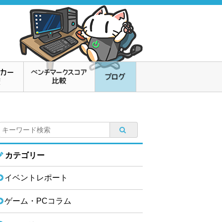
カテゴリー
イベントレポート
ゲーム・PCコラム