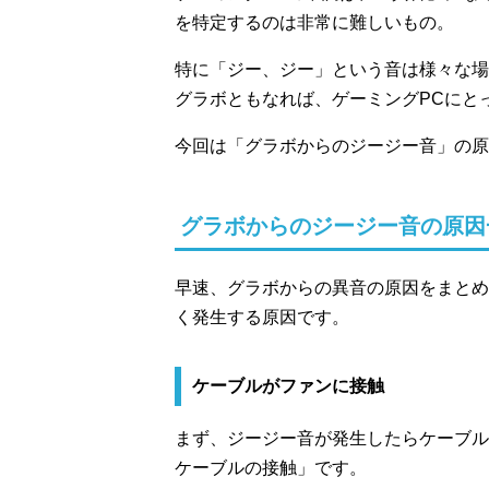
を特定するのは非常に難しいもの。
特に「ジー、ジー」という音は様々な場
グラボともなれば、ゲーミングPCにと
今回は「グラボからのジージー音」の原
グラボからのジージー音の原因
早速、グラボからの異音の原因をまとめ
く発生する原因です。
ケーブルがファンに接触
まず、ジージー音が発生したらケーブル
ケーブルの接触」です。