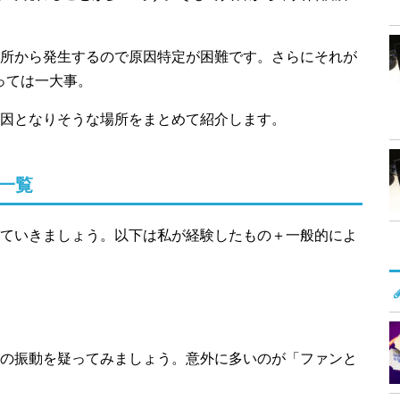
所から発生するので原因特定が困難です。さらにそれが
っては一大事。
因となりそうな場所をまとめて紹介します。
一覧
ていきましょう。以下は私が経験したもの＋一般的によ
の振動を疑ってみましょう。意外に多いのが「ファンと