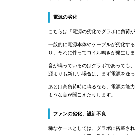
電源の劣化
こちらは「電源の劣化でグラボに負荷が
一般的に電源本体やケーブルが劣化する
り、それに伴ってコイル鳴きが発生しま
音が鳴っているのはグラボであっても、
源よりも新しい場合は、まず電源を疑っ
あとは高負荷時に鳴るなら、電源の能力
ような音が聞こえたりします。
ファンの劣化、設計不良
稀なケースとしては、グラボに搭載され