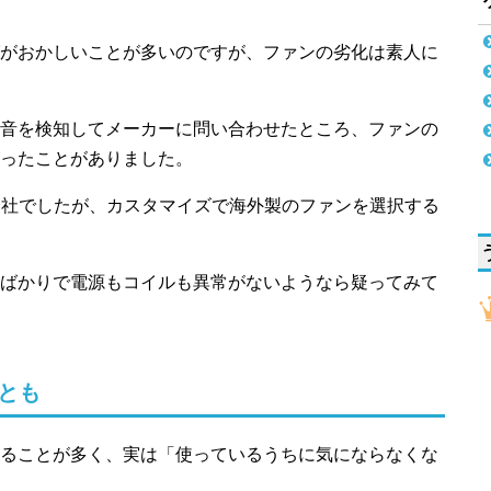
がおかしいことが多いのですが、ファンの劣化は素人に
音を検知してメーカーに問い合わせたところ、ファンの
ったことがありました。
会社でしたが、カスタマイズで海外製のファンを選択する
ばかりで電源もコイルも異常がないようなら疑ってみて
とも
ることが多く、実は「使っているうちに気にならなくな