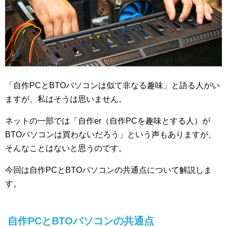
「自作PCとBTOパソコンは似て非なる趣味」と語る人がい
ますが、私はそうは思いません。
ネットの一部では「自作er（自作PCを趣味とする人）が
BTOパソコンは買わないだろう」という声もありますが、
そんなことはないと思うのです。
今回は自作PCとBTOパソコンの共通点について解説しま
す。
自作PCとBTOパソコンの共通点