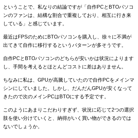
ということで、私なりの結論ですが「自作PCとBTOパソコ
ンのファンは、結構な割合で重複しており、相互に行き来
している」と感じています。
最近はFPSのためにBTOパソコンを購入し、徐々に不満が
出てきて自作に移行するというパターンが多そうです。
自作PCとBTOパソコンのどちらが安いかは状況によります
し、手間を考えるとほとんどコストに差はありません。
ちなみに私は、GPUが高騰していたので自作PCをメインマ
シンにしていました。しかし、だんだんGPUが安くなって
きたので次のメインPCはBTOにする予定です。
このようにあまりこだわりすぎず、状況に応じて2つの選択
肢を使い分けていくと、納得がいく買い物ができるのでは
ないでしょうか。