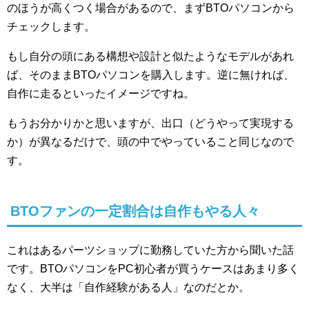
のほうが高くつく場合があるので、まずBTOパソコンから
チェックします。
もし自分の頭にある構想や設計と似たようなモデルがあれ
ば、そのままBTOパソコンを購入します。逆に無ければ、
自作に走るといったイメージですね。
もうお分かりかと思いますが、出口（どうやって実現する
か）が異なるだけで、頭の中でやっていること同じなので
す。
BTOファンの一定割合は自作もやる人々
これはあるパーツショップに勤務していた方から聞いた話
です。BTOパソコンをPC初心者が買うケースはあまり多く
なく、大半は「自作経験がある人」なのだとか。