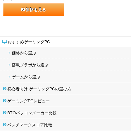
価格を見る
おすすめゲーミングPC
価格から選ぶ
搭載グラボから選ぶ
ゲームから選ぶ
初心者向け ゲーミングPCの選び方
ゲーミングPCレビュー
BTOパソコンメーカー比較
ベンチマークスコア比較