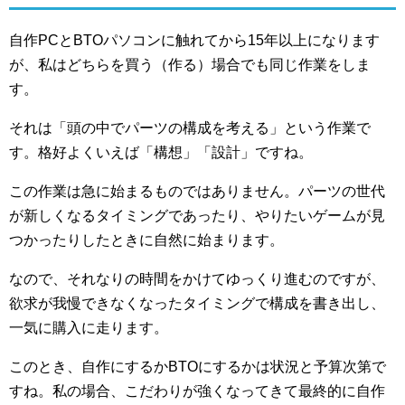
自作PCとBTOパソコンに触れてから15年以上になります
が、私はどちらを買う（作る）場合でも同じ作業をしま
す。
それは「頭の中でパーツの構成を考える」という作業で
す。格好よくいえば「構想」「設計」ですね。
この作業は急に始まるものではありません。パーツの世代
が新しくなるタイミングであったり、やりたいゲームが見
つかったりしたときに自然に始まります。
なので、それなりの時間をかけてゆっくり進むのですが、
欲求が我慢できなくなったタイミングで構成を書き出し、
一気に購入に走ります。
このとき、自作にするかBTOにするかは状況と予算次第で
すね。私の場合、こだわりが強くなってきて最終的に自作