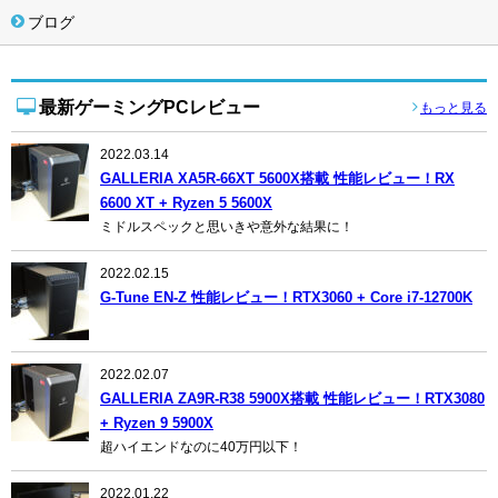
ブログ
最新ゲーミングPCレビュー
もっと見る
2022.03.14
GALLERIA XA5R-66XT 5600X搭載 性能レビュー！RX
6600 XT + Ryzen 5 5600X
ミドルスペックと思いきや意外な結果に！
2022.02.15
G-Tune EN-Z 性能レビュー！RTX3060 + Core i7-12700K
2022.02.07
GALLERIA ZA9R-R38 5900X搭載 性能レビュー！RTX3080
+ Ryzen 9 5900X
超ハイエンドなのに40万円以下！
2022.01.22