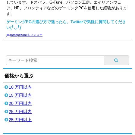
しています。ドスパラ、G-Tune、パソコン工房、エイリアンウェ
ア、HP、フロンティアなどのゲーミングPCを使用した経験がありま
す。
ゲーミングPCの選び方で迷ったら、Twitterで気軽に質問してくださ
い(╹◡╹)
@gamepcbankをフォロー
価格から選ぶ
10 万円以内
15 万円以内
20 万円以内
25 万円以内
25 万円以上