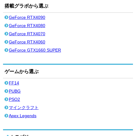
搭載グラボから選ぶ
GeForce RTX4090
GeForce RTX4080
GeForce RTX4070
GeForce RTX4060
GeForce GTX1660 SUPER
ゲームから選ぶ
FF14
PUBG
PSO2
マインクラフト
Apex Legends