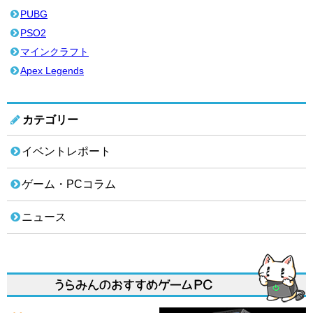
PUBG
PSO2
マインクラフト
Apex Legends
カテゴリー
イベントレポート
ゲーム・PCコラム
ニュース