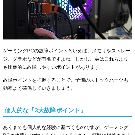
ゲーミングPCの故障ポイントといえば、メモリやストレー
ジ、グラボなどが有名ですよね。しかし、実はこれらより
も圧倒的に故障しやすいポイントがあります。
故障ポイントを把握することで、予備のストックパーツも
効率よく確保していきましょう。
個人的な「3大故障ポイント」
あくまでも個人的な経験に基づくものですが、ゲーミング