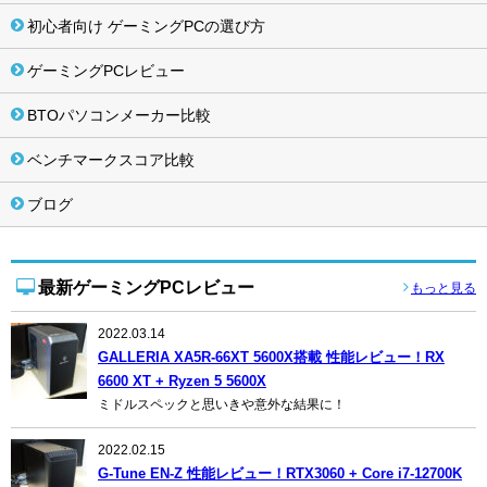
初心者向け ゲーミングPCの選び方
ゲーミングPCレビュー
BTOパソコンメーカー比較
ベンチマークスコア比較
ブログ
最新ゲーミングPCレビュー
もっと見る
2022.03.14
GALLERIA XA5R-66XT 5600X搭載 性能レビュー！RX
6600 XT + Ryzen 5 5600X
ミドルスペックと思いきや意外な結果に！
2022.02.15
G-Tune EN-Z 性能レビュー！RTX3060 + Core i7-12700K