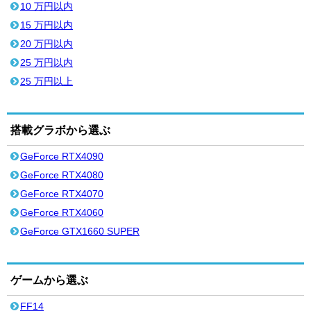
10 万円以内
15 万円以内
20 万円以内
25 万円以内
25 万円以上
搭載グラボから選ぶ
GeForce RTX4090
GeForce RTX4080
GeForce RTX4070
GeForce RTX4060
GeForce GTX1660 SUPER
ゲームから選ぶ
FF14