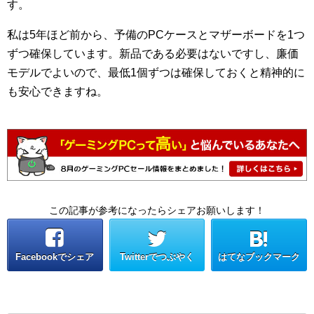
す。
私は5年ほど前から、予備のPCケースとマザーボードを1つ
ずつ確保しています。新品である必要はないですし、廉価
モデルでよいので、最低1個ずつは確保しておくと精神的に
も安心できますね。
この記事が参考になったらシェアお願いします！
Facebookでシェア
Twitterでつぶやく
はてなブックマーク