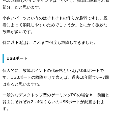
PCの故障しやすいポイントは「小さく、頻繁に脱着される
部分」だと思います。
小さいパーツというのはそもそもの作りが脆弱ですし、脱
着によって消耗しやすいためでしょうか。とにかく微妙な
故障が多いです。
特に以下3点は、これまで何度も故障してきました。
USBポート
個人的に、故障ポイントの代表格といえばUSBポートで
す。USBポートの故障だけで言えば、過去10年間で6～7回
はあると思いますね。
一般的なデスクトップ型のゲーミングPCの場合ｈ、前面と
背面にそれぞれ2～4個くらいのUSBポートが配置されま
す。