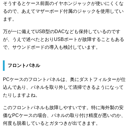
そうするとケース前面のイヤホンジャックが使いにくくな
るので、あえてマザーボード付属のジャックを使用してい
ます。
万が一に備えてUSB型のDACなども保持しているのです
が、うえで述べたとおりUSBポートが故障することもある
で、サウンドボードの導入も検討しています。
フロントパネル
PCケースのフロントパネルは、奥にダストフィルターが仕
込んであり、パネルを取り外して清掃できるようになって
たりしますよね。
このフロントパネルも故障しやすいです。特に海外製の安
価なPCケースの場合、パネルの取り付け精度が悪いのか、
何度も脱着しているとガタつきが出てきます。