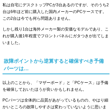
私は自宅にデスクトップPCが3台あるのですが、そのうち2
台は6年ほど前に購入した国内メーカーのPCケースです。
この2台は今でも何ら問題ありません。
しかし残り1台は海外メーカー製の安価なモデルであり、こ
れが購入後1年程度でフロントパネルにガタつきが出てしま
いました。
故障ポイントから逆算すると確保すべき予備
パーツは…
以上のことから、「マザーボード」と「PCケース」は予備
を確保しておいたほうが良いかもしれません。
PCパーツは全体的に品質があがっているものの、やはり細
かいところの故障しやすさは変わっていないように思いま