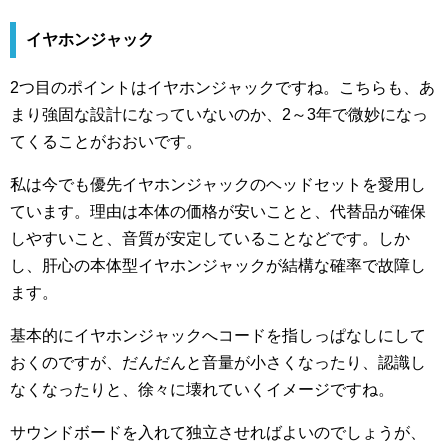
イヤホンジャック
2つ目のポイントはイヤホンジャックですね。こちらも、あ
まり強固な設計になっていないのか、2～3年で微妙になっ
てくることがおおいです。
私は今でも優先イヤホンジャックのヘッドセットを愛用し
ています。理由は本体の価格が安いことと、代替品が確保
しやすいこと、音質が安定していることなどです。しか
し、肝心の本体型イヤホンジャックが結構な確率で故障し
ます。
基本的にイヤホンジャックへコードを指しっぱなしにして
おくのですが、だんだんと音量が小さくなったり、認識し
なくなったりと、徐々に壊れていくイメージですね。
サウンドボードを入れて独立させればよいのでしょうが、