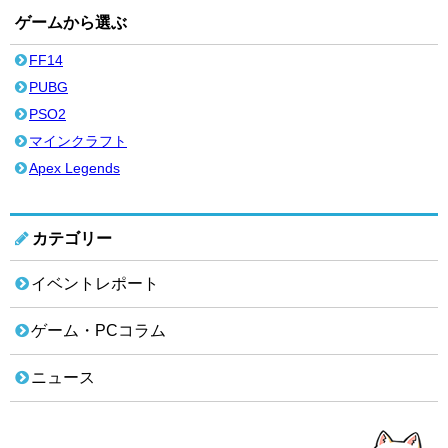
ゲームから選ぶ
FF14
PUBG
PSO2
マインクラフト
Apex Legends
カテゴリー
イベントレポート
ゲーム・PCコラム
ニュース