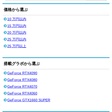
価格から選ぶ
10 万円以内
15 万円以内
20 万円以内
25 万円以内
25 万円以上
搭載グラボから選ぶ
GeForce RTX4090
GeForce RTX4080
GeForce RTX4070
GeForce RTX4060
GeForce GTX1660 SUPER