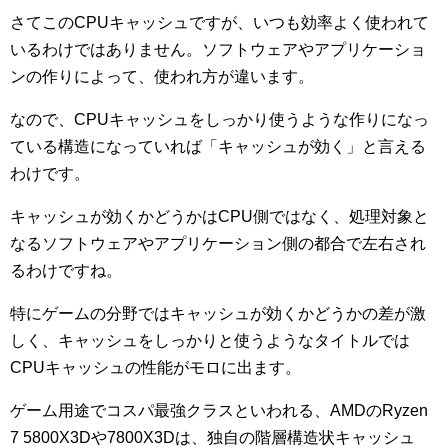
さてこのCPUキャッシュですが、いつも効率よく使われて
いるわけではありません。ソフトウェアやアプリケーショ
ンの作りによって、使われ方が違います。
なので、CPUキャッシュをしっかり使うような作りになっ
ている構造になっていれば「キャッシュが効く」と言える
わけです。
キャッシュが効くかどうかはCPU側ではなく、処理対象と
なるソフトウェアやアプリケーション側の都合で左右され
るわけですね。
特にゲームの分野ではキャッシュが効くかどうかの差が激
しく、キャッシュをしっかりと使うようなタイトルでは
CPUキャッシュの性能がモロに出ます。
ゲーム用途でコスパ最強クラスといわれる、AMDのRyzen
7 5800X3Dや7800X3Dは、独自の階層構造状キャッシュ