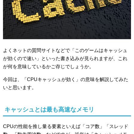
よくネットの質問サイトなどで「このゲームはキャッシュ
が効くので速い」といった書き込みが見られますが、これ
が何を意味しているかご存じでしょうか。
今回は、「CPUキャッシュが効く」の意味を解説してみた
いと思います。
キャッシュとは最も高速なメモリ
CPUの性能を推し量る要素といえば「コア数」「スレッド