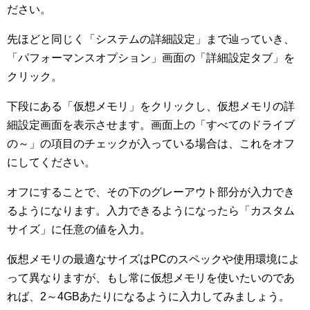
ださい。
先ほどと同じく「システムの詳細設定」まで辿っていき、
「パフォーマンスオプション」画面の「詳細設定タブ」を
クリック。
下段にある「仮想メモリ」をクリックし、仮想メモリの詳
細設定画面を表示させます。画面上の「すべてのドライブ
の～」の項目のチェックが入っている場合は、これをオフ
にしてください。
オフにすることで、その下のグレーアウト部分が入力でき
るようになります。入力できるようになったら「カスタム
サイズ」に任意の値を入力。
仮想メモリの最適なサイズはPCのスペックや使用環境によ
って異なりますが、もし常に仮想メモリを使いたいのであ
れば、2～4GBあたりになるように入力してみましょう。