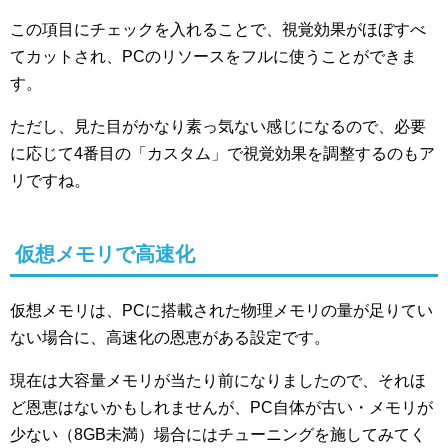
この項目にチェックを入れることで、視覚効果がほぼすべ
てカットされ、PCのリソースをフルに使うことができま
す。
ただし、見た目がかなり素っ気ない感じになるので、必要
に応じて4番目の「カスタム」で視覚効果を調整するのもア
リですね。
仮想メモリで高速化
仮想メモリは、PCに搭載された物理メモリの量が足りてい
ない場合に、高速化の恩恵がある設定です。
現在は大容量メモリが当たり前になりましたので、それほ
ど恩恵はないかもしれませんが、PC自体が古い・メモリが
少ない（8GB未満）場合にはチューニングを施してみてく