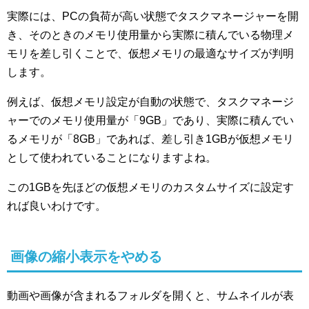
実際には、PCの負荷が高い状態でタスクマネージャーを開
き、そのときのメモリ使用量から実際に積んでいる物理メ
モリを差し引くことで、仮想メモリの最適なサイズが判明
します。
例えば、仮想メモリ設定が自動の状態で、タスクマネージ
ャーでのメモリ使用量が「9GB」であり、実際に積んでい
るメモリが「8GB」であれば、差し引き1GBが仮想メモリ
として使われていることになりますよね。
この1GBを先ほどの仮想メモリのカスタムサイズに設定す
れば良いわけです。
画像の縮小表示をやめる
動画や画像が含まれるフォルダを開くと、サムネイルが表