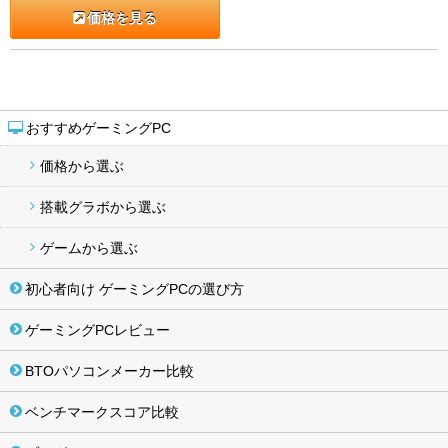
価格を見る
おすすめゲーミングPC
価格から選ぶ
搭載グラボから選ぶ
ゲームから選ぶ
初心者向け ゲーミングPCの選び方
ゲーミングPCレビュー
BTOパソコンメーカー比較
ベンチマークスコア比較