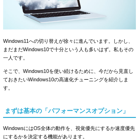
Windows11への切り替えが徐々に進んでいます。しかし、
まだまだWindows10で十分という人も多いはず。私もその
一人です。
そこで、Windows10を使い続けるために、今だから見直し
ておきたいWindows10の高速化チューニングを紹介しま
す。
まずは基本の「パフォーマンスオプション」
WindowsにはOS全体の動作を、視覚優先にするか速度優先
にするかを決定する機能があります。