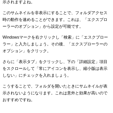
示されますよね。
このサムネイルを非表示にすることで、フォルダアクセス
時の動作を速めることができます。これは、「エクスプロ
ーラーのオプション」から設定が可能です。
Windowsマークを右クリックし「検索」に「エスクプロー
ラー」と入力しましょう。その後、「エクスプローラーの
オプション」をクリック。
さらに「表示タブ」をクリックし、下の「詳細設定」項目
をスクロールして「常にアイコンを表示し、縮小版は表示
しない」にチェックを入れましょう。
こうすることで、フォルダを開いたときにサムネイルが表
示されないようになります。これは意外と効果が高いので
おすすめですね。