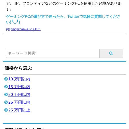
ア、HP、フロンティアなどのゲーミングPCを使用した経験がありま
す。
ゲーミングPCの選び方で迷ったら、Twitterで気軽に質問してくださ
い(╹◡╹)
@gamepcbankをフォロー
価格から選ぶ
10 万円以内
15 万円以内
20 万円以内
25 万円以内
25 万円以上