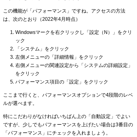
この機能が「パフォーマンス」ですね。アクセスの方法
は、次のとおり（2022年4月時点）
Windowsマークを右クリックし「設定（N）」をクリ
ック
「システム」をクリック
左側メニューの「詳細情報」をクリック
右側メニューの関連設定から「システムの詳細設定」
をクリック
パフォーマンス項目の「設定」をクリック
ここまで行くと、パフォーマンスオプションで4段階のレベ
ルが選べます。
特にこだわりがなければいちばん上の「自動設定」でよい
ですが、少しでもパフォーマンスを上げたい場合は3番目の
「パフォーマンス」にチェックを入れましょう。