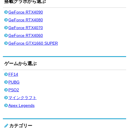
搭載グラボから選ぶ
GeForce RTX4090
GeForce RTX4080
GeForce RTX4070
GeForce RTX4060
GeForce GTX1660 SUPER
ゲームから選ぶ
FF14
PUBG
PSO2
マインクラフト
Apex Legends
カテゴリー