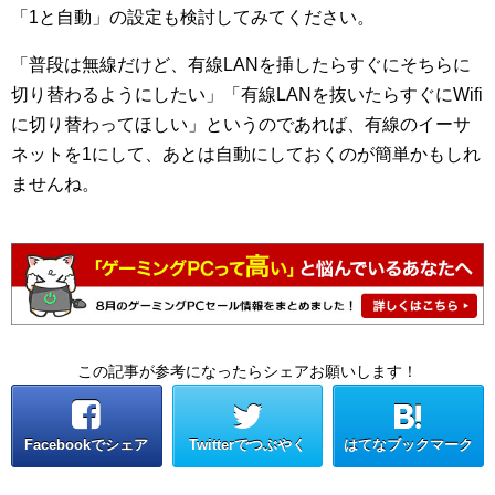
「1と自動」の設定も検討してみてください。
「普段は無線だけど、有線LANを挿したらすぐにそちらに
切り替わるようにしたい」「有線LANを抜いたらすぐにWifi
に切り替わってほしい」というのであれば、有線のイーサ
ネットを1にして、あとは自動にしておくのが簡単かもしれ
ませんね。
この記事が参考になったらシェアお願いします！
Facebookでシェア
Twitterでつぶやく
はてなブックマーク