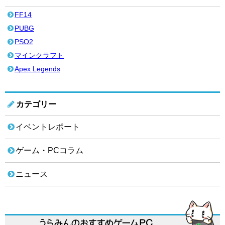
FF14
PUBG
PSO2
マインクラフト
Apex Legends
カテゴリー
イベントレポート
ゲーム・PCコラム
ニュース