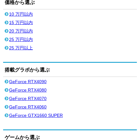
価格から選ぶ
10 万円以内
15 万円以内
20 万円以内
25 万円以内
25 万円以上
搭載グラボから選ぶ
GeForce RTX4090
GeForce RTX4080
GeForce RTX4070
GeForce RTX4060
GeForce GTX1660 SUPER
ゲームから選ぶ