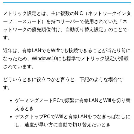
メトリック設定とは、主に複数のNIC（ネットワークインタ
ーフェースカード）を持つサーバーで使用されていた「ネ
ットワークの優先順位付け、自動切り替え設定」のことで
す。
近年は、有線LANでもWifiでも接続できることが当たり前に
なったため、Windows10にも標準でメトリック設定が搭載
されています。
どういうときに役立つかと言うと、下記のような場合で
す。
ゲーミングノートPCで頻繁に有線LANとWifiを切り替
えるとき
デスクトップPCでWifiと有線LANをつなぎっぱなしに
し、速度が早い方に自動で切り替えたいとき