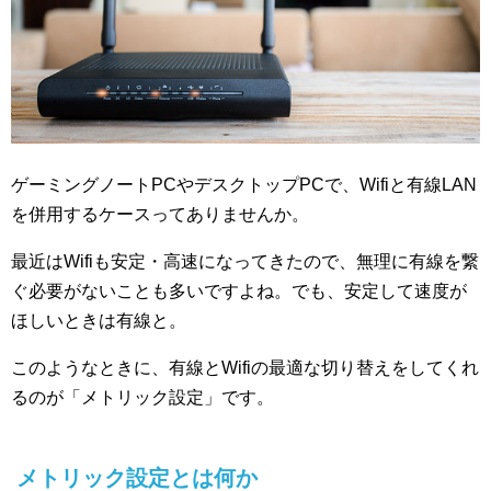
ゲーミングノートPCやデスクトップPCで、Wifiと有線LAN
を併用するケースってありませんか。
最近はWifiも安定・高速になってきたので、無理に有線を繋
ぐ必要がないことも多いですよね。でも、安定して速度が
ほしいときは有線と。
このようなときに、有線とWifiの最適な切り替えをしてくれ
るのが「メトリック設定」です。
メトリック設定とは何か