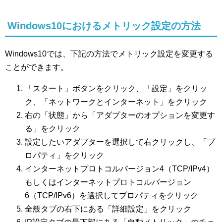
Windows10におけるメトリック設定の方法
Windows10では、下記の方法でメトリック設定を変更する
ことができます。
「スタート」ボタンをクリック、「設定」をクリッ
ク、「ネットワークとインターネット」をクリック
右の「状態」から「アダプターのオプションを変更す
る」をクリック
設定したいアダプターを選択して右クリックし、「プ
ロパティ」をクリック
インターネットプロトコルバージョン4（TCP/IPv4）
もしくはインターネットプロトコルバージョン
6（TCP/IPv6）を選択してプロパティをクリック
全般タブの右下にある「詳細設定」をクリック