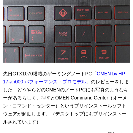
先日GTX1070搭載のゲーミングノートPC「
OMEN by HP
17-an000 パフォーマンス・プロモデル
」のレビューをしま
した。どうやらどのOMENのノートPCにも写真のようなキ
ーがあるらしく、押すとOMEN Command Center（オーメ
ン・コマンド・センター）というプリインストールソフト
ウェアが起動します。（デスクトップにもプリインストー
ルされています）