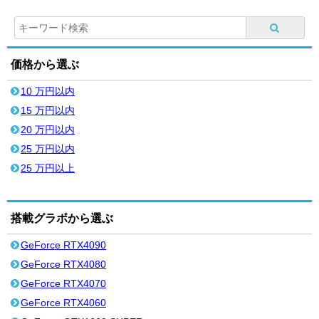
価格から選ぶ
10 万円以内
15 万円以内
20 万円以内
25 万円以内
25 万円以上
搭載グラボから選ぶ
GeForce RTX4090
GeForce RTX4080
GeForce RTX4070
GeForce RTX4060