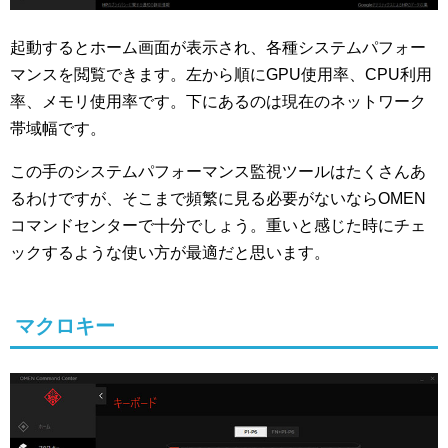
起動するとホーム画面が表示され、各種システムパフォー
マンスを閲覧できます。左から順にGPU使用率、CPU利用
率、メモリ使用率です。下にあるのは現在のネットワーク
帯域幅です。
この手のシステムパフォーマンス監視ツールはたくさんあ
るわけですが、そこまで頻繁に見る必要がないならOMEN
コマンドセンターで十分でしょう。重いと感じた時にチェ
ックするような使い方が最適だと思います。
マクロキー