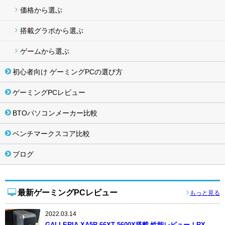
価格から選ぶ
搭載グラボから選ぶ
ゲームから選ぶ
初心者向け ゲーミングPCの選び方
ゲーミングPCレビュー
BTOパソコンメーカー比較
ベンチマークスコア比較
ブログ
最新ゲーミングPCレビュー
もっと見る
2022.03.14
GALLERIA XA5R-66XT 5600X搭載 性能レビュー！RX