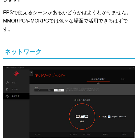
FPSで使えるシーンがあるかどうかはよくわかりません。
MMORPGやMORPGでは色々な場面で活用できるはずで
す。
ネットワーク