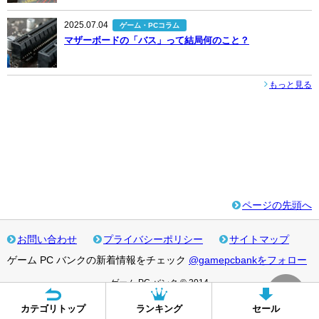
2025.07.04
ゲーム・PCコラム
マザーボードの「バス」って結局何のこと？
もっと見る
ページの先頭へ
お問い合わせ
プライバシーポリシー
サイトマップ
ゲーム PC バンクの新着情報をチェック
@gamepcbankをフォロー
ゲーム PC バンク © 2014
カテゴリトップ
ランキング
セール