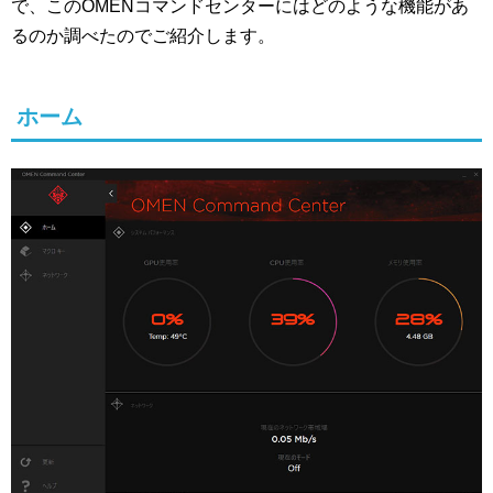
で、このOMENコマンドセンターにはどのような機能があ
るのか調べたのでご紹介します。
ホーム