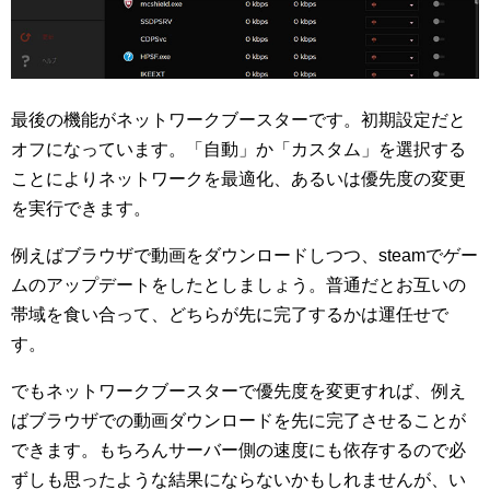
最後の機能がネットワークブースターです。初期設定だと
オフになっています。「自動」か「カスタム」を選択する
ことによりネットワークを最適化、あるいは優先度の変更
を実行できます。
例えばブラウザで動画をダウンロードしつつ、steamでゲー
ムのアップデートをしたとしましょう。普通だとお互いの
帯域を食い合って、どちらが先に完了するかは運任せで
す。
でもネットワークブースターで優先度を変更すれば、例え
ばブラウザでの動画ダウンロードを先に完了させることが
できます。もちろんサーバー側の速度にも依存するので必
ずしも思ったような結果にならないかもしれませんが、い