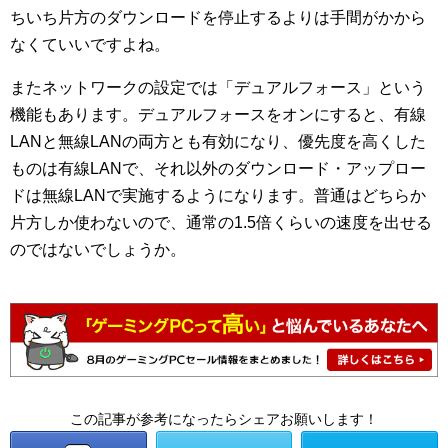
ちいち片方のダウンロードを停止するよりは手間がかから
なくていいですよね。
またネットワークの設定では「デュアルフォース」という
機能もあります。デュアルフォースをオンにすると、有線
LANと無線LANの両方とも有効になり、優先度を高くした
ものは有線LANで、それ以外のダウンロード・アップロー
ドは無線LANで実施するようになります。普通はどちらか
片方しか使わないので、通常の1.5倍くらいの速度を出せる
のではないでしょうか。
この記事が参考になったらシェアお願いします！