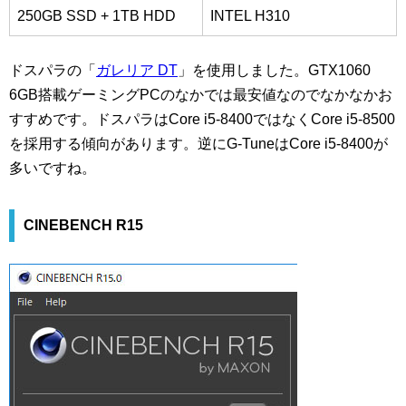
250GB SSD + 1TB HDD
INTEL H310
ドスパラの「
ガレリア DT
」を使用しました。GTX1060
6GB搭載ゲーミングPCのなかでは最安値なのでなかなかお
すすめです。ドスパラはCore i5-8400ではなくCore i5-8500
を採用する傾向があります。逆にG-TuneはCore i5-8400が
多いですね。
CINEBENCH R15