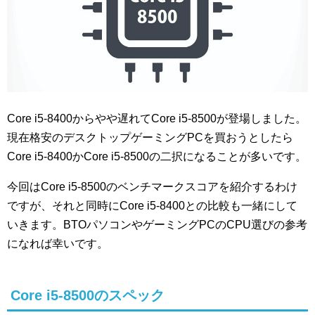
Core i5-8400からやや遅れてCore i5-8500が登場しました。
現在格安のデスクトップゲーミングPCを買おうとしたら
Core i5-8400かCore i5-8500の二択になることが多いです。
今回はCore i5-8500のベンチマークスコアを紹介するわけ
ですが、それと同時にCore i5-8400との比較も一緒にして
いきます。BTOパソコンやゲーミングPCのCPU選びの参考
になれば幸いです。
Core i5-8500のスペック