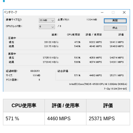
CPU使用率
評価 / 使用率
評価
571 %
4460 MIPS
25371 MIPS