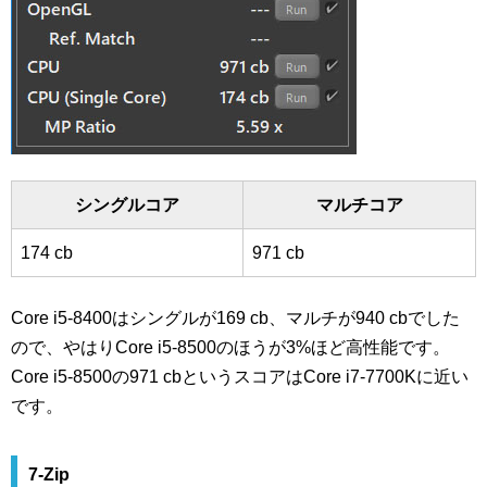
シングルコア
マルチコア
174 cb
971 cb
Core i5-8400はシングルが169 cb、マルチが940 cbでした
ので、やはりCore i5-8500のほうが3%ほど高性能です。
Core i5-8500の971 cbというスコアはCore i7-7700Kに近い
です。
7-Zip