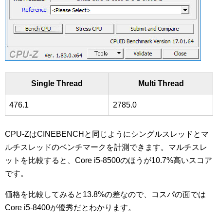
Single Thread
Multi Thread
476.1
2785.0
CPU-ZはCINEBENCHと同じようにシングルスレッドとマ
ルチスレッドのベンチマークを計測できます。マルチスレ
ットを比較すると、Core i5-8500のほうが10.7%高いスコア
です。
価格を比較してみると13.8%の差なので、コスパの面では
Core i5-8400が優秀だとわかります。