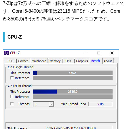
7-Zipは7z形式への圧縮・解凍をするためのソフトウェアで
す。Core i5-8400の評価は23115 MIPSだったため、Core
i5-8500のほうが9.7%高いベンチマークスコアです。
CPU-Z