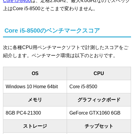
Core i5-8400
は、定格2.8GHz、最大4.0GHzなのでスペック
上はCore i5-8500とそこまで変わりません。
Core i5-8500のベンチマークスコア
次に各種CPU用ベンチマークソフトで計測したスコアをご
紹介します。ベンチマーク環境は以下のとおりです。
OS
CPU
Windows 10 Home 64bit
Core i5-8500
メモリ
グラフィックボード
8GB PC4-21300
GeForce GTX1060 6GB
ストレージ
チップセット