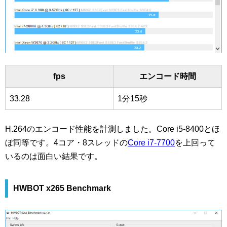
fps
エンコード時間
33.28
1分15秒
H.264のエンコード性能を計測しました。Core i5-8400とほ
ぼ同等です。4コア・8スレッドの
Core i7-7700
を上回って
いるのは面白い結果です。
HWBOT x265 Benchmark