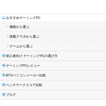
おすすめゲーミングPC
価格から選ぶ
搭載グラボから選ぶ
ゲームから選ぶ
初心者向け ゲーミングPCの選び方
ゲーミングPCレビュー
BTOパソコンメーカー比較
ベンチマークスコア比較
ブログ