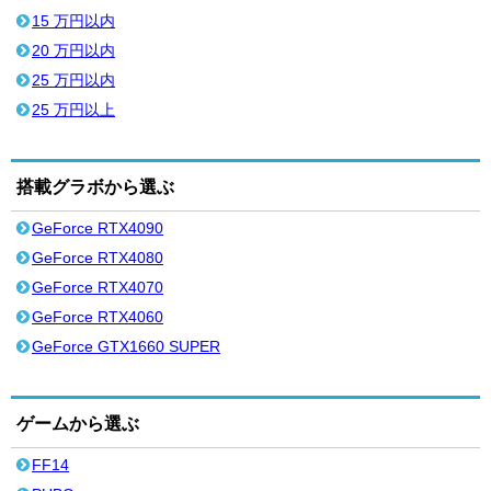
15 万円以内
20 万円以内
25 万円以内
25 万円以上
搭載グラボから選ぶ
GeForce RTX4090
GeForce RTX4080
GeForce RTX4070
GeForce RTX4060
GeForce GTX1660 SUPER
ゲームから選ぶ
FF14