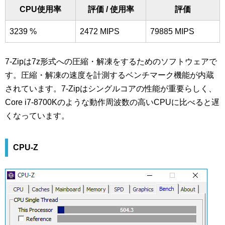
CPU使用率
評価 / 使用率
評価
3239 %
2472 MIPS
79885 MIPS
7-Zipは7z形式への圧縮・解凍をするためのソフトウェアで
す。圧縮・解凍の速度を計測するベンチマーク機能が内蔵
されています。7-Zipはシングルコアの性能が重要らしく、
Core i7-8700Kのような動作周波数の高いCPUに比べると遅
くなっています。
CPU-Z