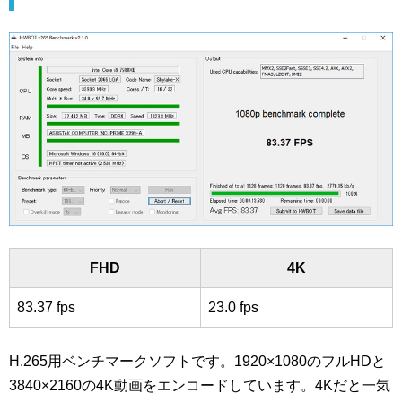
FHD
4K
83.37 fps
23.0 fps
H.265用ベンチマークソフトです。1920×1080のフルHDと
3840×2160の4K動画をエンコードしています。4Kだと一気