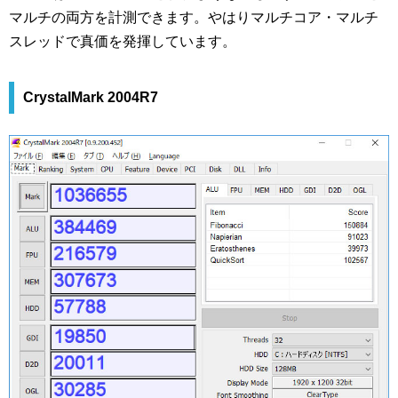
マルチの両方を計測できます。やはりマルチコア・マルチ
スレッドで真価を発揮しています。
CrystalMark 2004R7