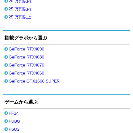
20 万円以内
25 万円以内
25 万円以上
搭載グラボから選ぶ
GeForce RTX4090
GeForce RTX4080
GeForce RTX4070
GeForce RTX4060
GeForce GTX1660 SUPER
ゲームから選ぶ
FF14
PUBG
PSO2