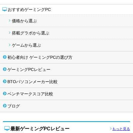
おすすめゲーミングPC
価格から選ぶ
搭載グラボから選ぶ
ゲームから選ぶ
初心者向け ゲーミングPCの選び方
ゲーミングPCレビュー
BTOパソコンメーカー比較
ベンチマークスコア比較
ブログ
最新ゲーミングPCレビュー
もっと見る