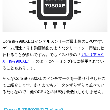
Core i9-7980XEはインテル Xシリーズ最上位のCPUです。
ゲーム用途よりも動画編集のようなクリエイター用途に使
われることが多いですね。でもドスパラの「
ガレリア VZ-
X（i9-7980XE）
」のようにゲーミングPCに採用されてい
ることもあります。
そんなCore i9-7980XEのベンチマークを一通り計測したの
でご紹介します。あくまでもデータをずらずらと並べてい
るだけなので、他のCPUとの比較は最低限しかしません。
Core i9-7980XEのスペック