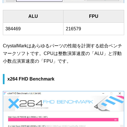
ALU
FPU
384469
216579
CrystalMarkはあらゆるパーツの性能を計測する総合ベンチ
マークソフトです。CPUは整数演算速度の「ALU」と浮動
小数点演算速度の「FPU」です。
x264 FHD Benchmark