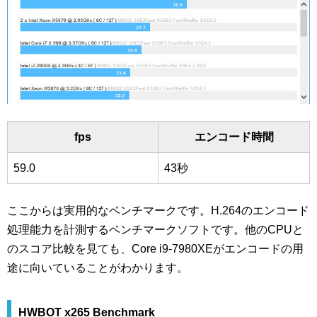
fps
エンコード時間
59.0
43秒
ここからは実用的なベンチマークです。H.264のエンコード
処理能力を計測するベンチマークソフトです。他のCPUと
のスコア比較を見ても、Core i9-7980XEがエンコードの用
途に向いていることがわかります。
HWBOT x265 Benchmark