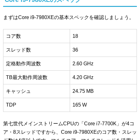
まずはCore i9-7980XEの基本スペックを確認しましょう。
コア数
18
スレッド数
36
定格動作周波数
2.60 GHz
TB最大動作周波数
4.20 GHz
キャッシュ
24.75 MB
TDP
165 W
第七世代メインストリームCPUの「Core i7-7700K」が4コ
ア・8スレッドですから、Core i9-7980XEのコア数・スレッ