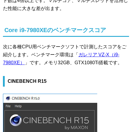
ド数は4倍以上です。マルチコア、マルチスレッドを活用し
た性能に大きな差が出ます。
Core i9-7980XEのベンチマークスコア
次に各種CPU用ベンチマークソフトで計測したスコアをご
紹介します。ベンチマーク環境は「
ガレリア VZ-X（i9-
7980XE）
」です。メモリ32GB、GTX1080Ti搭載です。
CINEBENCH R15