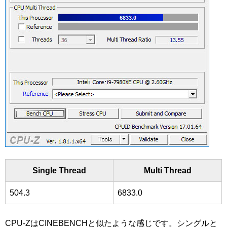
Single Thread
Multi Thread
504.3
6833.0
CPU-ZはCINEBENCHと似たような感じです。シングルと