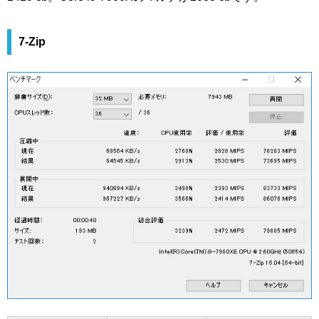
7-Zip