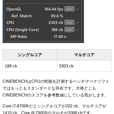
シングルコア
マルチコア
188 cb
3303 cb
CINEBENCHはCPUの性能を計測するベンチマークソフト
ではもっともスタンダードな存在です。大体どこも
CINEBENCHのスコアを参考数値にしている気がします。
Core i7-8700Kだとシングルコアが202 cb、マルチコアが
1410 cb。Core i9-7900Xのマルチが2088 cbです。