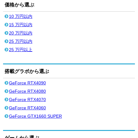
価格から選ぶ
10 万円以内
15 万円以内
20 万円以内
25 万円以内
25 万円以上
搭載グラボから選ぶ
GeForce RTX4090
GeForce RTX4080
GeForce RTX4070
GeForce RTX4060
GeForce GTX1660 SUPER
ゲームから選ぶ