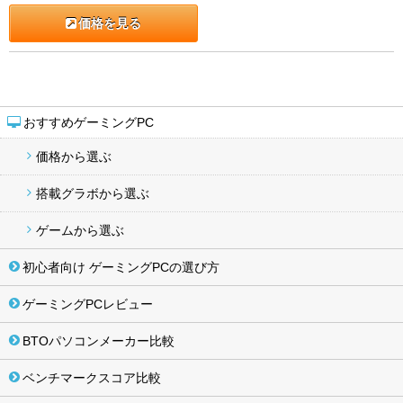
価格を見る
おすすめゲーミングPC
価格から選ぶ
搭載グラボから選ぶ
ゲームから選ぶ
初心者向け ゲーミングPCの選び方
ゲーミングPCレビュー
BTOパソコンメーカー比較
ベンチマークスコア比較