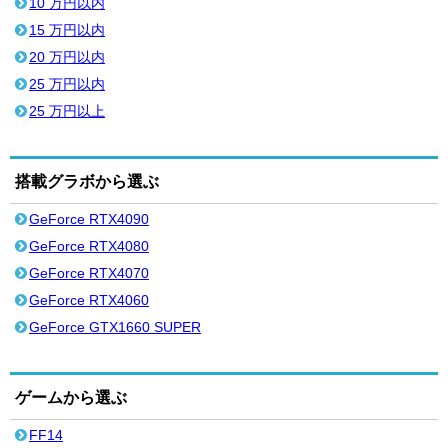
10 万円以内
15 万円以内
20 万円以内
25 万円以内
25 万円以上
搭載グラボから選ぶ
GeForce RTX4090
GeForce RTX4080
GeForce RTX4070
GeForce RTX4060
GeForce GTX1660 SUPER
ゲームから選ぶ
FF14