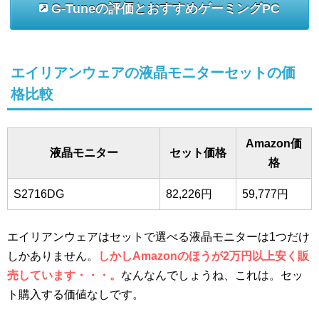
G-Tuneの評価とおすすめゲーミングPC
エイリアンウェアの液晶モニターセットの価
格比較
Amazon価
液晶モニター
セット価格
格
S2716DG
82,226円
59,777円
エイリアンウェアはセットで選べる液晶モニターは1つだけ
しかありません。
しかしAmazonのほうが2万円以上安く販
売しています・・・。
なんなんでしょうね、これは。セッ
ト購入する価値なしです。