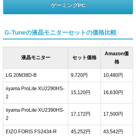
ゲーミングPC
G-Tuneの液晶モニターセットの価格比較
Amazon価
液晶モニター
セット価格
格
LG 20M38D-B
9,720円
10,480円
iiyama ProLite XU2290HS-
15,120円
16,630円
2
iiyama ProLite XU2390HS-
17,172円
17,500円
2
EIZO FORIS FS2434-R
45,252円
43,542円