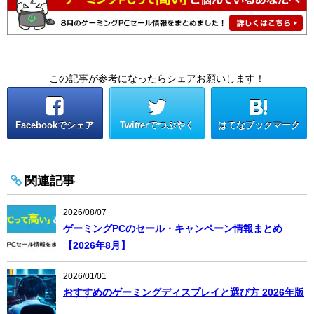
この記事が参考になったらシェアお願いします！
Facebookでシェア
Twitterでつぶやく
はてなブックマーク
関連記事
2026/08/07
ゲーミングPCのセール・キャンペーン情報まとめ
【2026年8月】
2026/01/01
おすすめのゲーミングディスプレイと選び方 2026年版