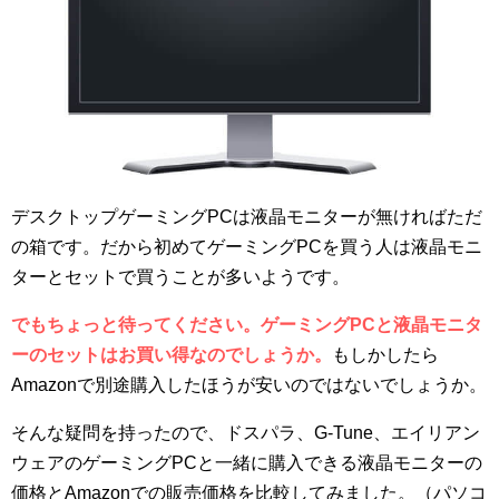
デスクトップゲーミングPCは液晶モニターが無ければただ
の箱です。だから初めてゲーミングPCを買う人は液晶モニ
ターとセットで買うことが多いようです。
でもちょっと待ってください。ゲーミングPCと液晶モニタ
ーのセットはお買い得なのでしょうか。
もしかしたら
Amazonで別途購入したほうが安いのではないでしょうか。
そんな疑問を持ったので、ドスパラ、G-Tune、エイリアン
ウェアのゲーミングPCと一緒に購入できる液晶モニターの
価格とAmazonでの販売価格を比較してみました。（パソコ