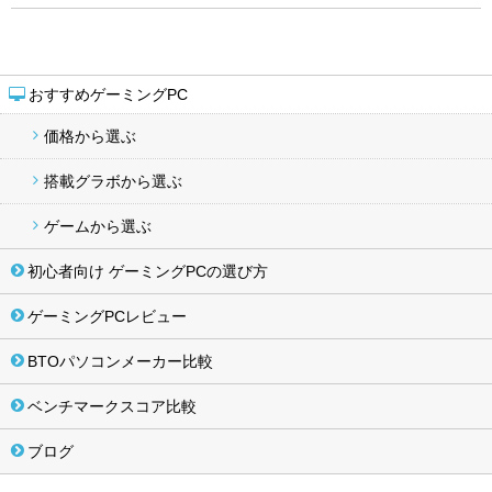
おすすめゲーミングPC
価格から選ぶ
搭載グラボから選ぶ
ゲームから選ぶ
初心者向け ゲーミングPCの選び方
ゲーミングPCレビュー
BTOパソコンメーカー比較
ベンチマークスコア比較
ブログ