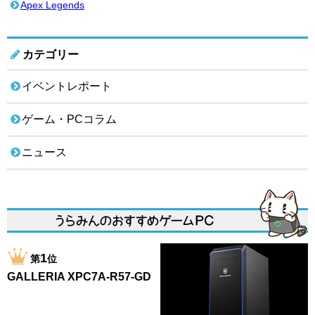
Apex Legends
カテゴリー
イベントレポート
ゲーム・PCコラム
ニュース
1
第
位
GALLERIA XPC7A-R57-GD