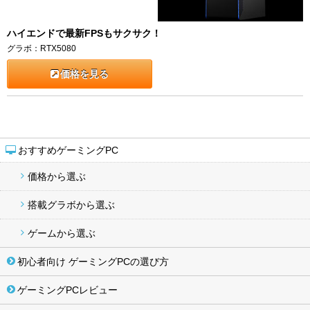
ハイエンドで最新FPSもサクサク！
グラボ：RTX5080
価格を見る
おすすめゲーミングPC
価格から選ぶ
搭載グラボから選ぶ
ゲームから選ぶ
初心者向け ゲーミングPCの選び方
ゲーミングPCレビュー