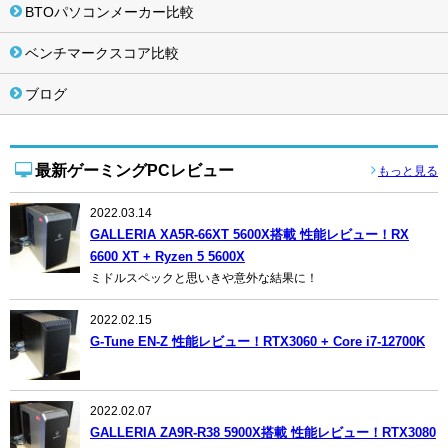
BTOパソコンメーカー比較
ベンチマークスコア比較
ブログ
最新ゲーミングPCレビュー
もっと見る
2022.03.14
GALLERIA XA5R-66XT 5600X搭載 性能レビュー！RX
6600 XT + Ryzen 5 5600X
ミドルスペックと思いきや意外な結果に！
2022.02.15
G-Tune EN-Z 性能レビュー！RTX3060 + Core i7-12700K
2022.02.07
GALLERIA ZA9R-R38 5900X搭載 性能レビュー！RTX3080