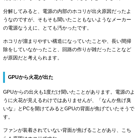
分解してみると、電源の内部のホコリが出火原因だったよ
うなのですが、そもそも聞いたこともないようなメーカー
の電源なうえに、とても汚かったです。
ホコリが溜まりやすい構造になっていたことや、長い間掃
除をしていなかったこと、回路の作りが雑だったことなど
が原因だと考えられます。
GPUから火花が出た
GPUからの出火も1度だけ聞いたことがあります。電源のよ
うに火花が見えるわけではありませんが、「なんか焦げ臭
いな」とPCを開けてみるとGPUの背面が焦げていたそうで
す。
ファンが装着されていない背面が焦げることがあり、こち