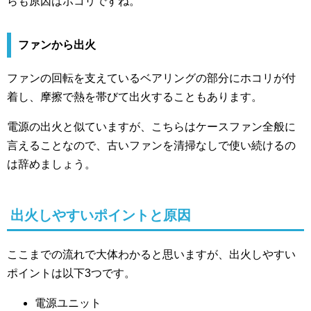
らも原因はホコリですね。
ファンから出火
ファンの回転を支えているベアリングの部分にホコリが付
着し、摩擦で熱を帯びて出火することもあります。
電源の出火と似ていますが、こちらはケースファン全般に
言えることなので、古いファンを清掃なしで使い続けるの
は辞めましょう。
出火しやすいポイントと原因
ここまでの流れで大体わかると思いますが、出火しやすい
ポイントは以下3つです。
電源ユニット