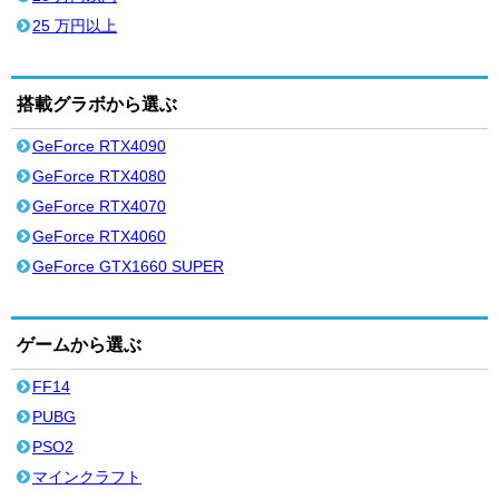
25 万円以上
搭載グラボから選ぶ
GeForce RTX4090
GeForce RTX4080
GeForce RTX4070
GeForce RTX4060
GeForce GTX1660 SUPER
ゲームから選ぶ
FF14
PUBG
PSO2
マインクラフト