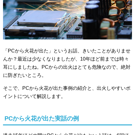
「PCから火花が出た」というお話、きいたことがありませ
んか？最近は少なくなりましたが、10年ほど前までは時々
耳にしましたね。PCからの出火はとても危険なので、絶対
に防ぎたいところ。
そこで、PCから火花が出た事例の紹介と、出火しやすいポ
イントについて解説します。
PCから火花が出た実話の例