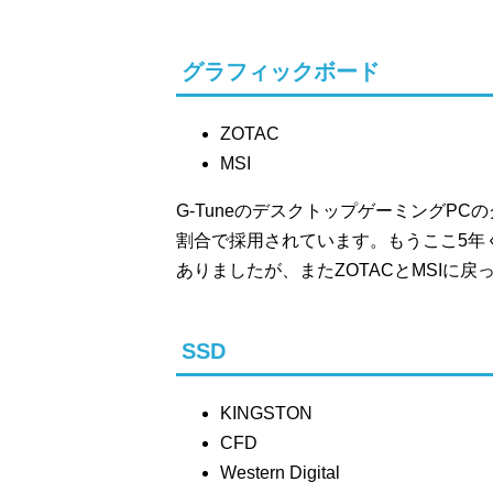
グラフィックボード
ZOTAC
MSI
G-TuneのデスクトップゲーミングPC
割合で採用されています。もうここ5年
ありましたが、またZOTACとMSIに戻
SSD
KINGSTON
CFD
Western Digital