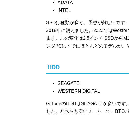
ADATA
INTEL
SSDは種類が多く、予想が難しいです。2
2018年に消えました。2023年はWester
ます。この変化は2.5インチ SSDからM
ングPCはすでにほとんどのモデルが、M.
HDD
SEAGATE
WESTERN DIGITAL
G-TuneのHDDはSEAGATEが多いです
した。どちらも安いメーカーで、BTO