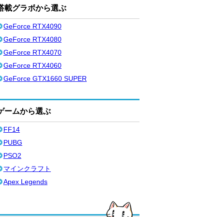
搭載グラボから選ぶ
GeForce RTX4090
GeForce RTX4080
GeForce RTX4070
GeForce RTX4060
GeForce GTX1660 SUPER
ゲームから選ぶ
FF14
PUBG
PSO2
マインクラフト
Apex Legends