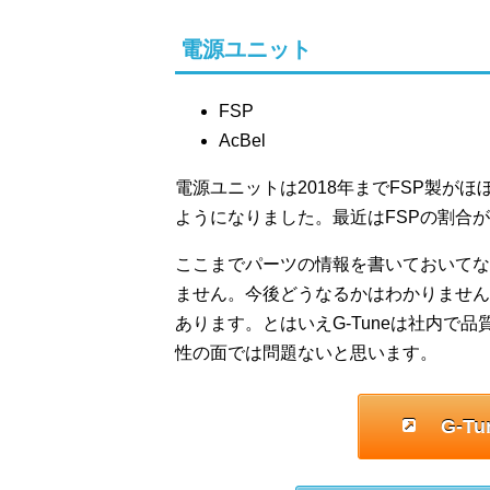
電源ユニット
FSP
AcBel
電源ユニットは2018年までFSP製がほぼ
ようになりました。最近はFSPの割合
ここまでパーツの情報を書いておいてな
ません。今後どうなるかはわかりません
あります。とはいえG-Tuneは社内で
性の面では問題ないと思います。
G-T