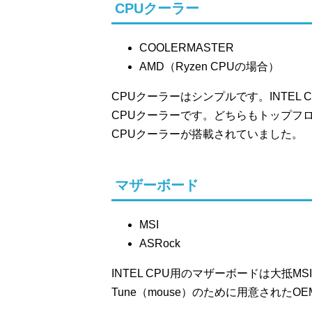
CPUクーラー
COOLERMASTER
AMD（Ryzen CPUの場合）
CPUクーラーはシンプルです。INTEL C
CPUクーラーです。どちらもトップフ
CPUクーラーが搭載されていました。
マザーボード
MSI
ASRock
INTEL CPU用のマザーボードは大抵
Tune（mouse）のために用意されたOE