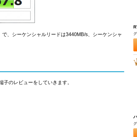
R
グ
-512G」で、シーケンシャルリードは3440MB/s、シーケンシャ
接続端子のレビューをしていきます。
グ