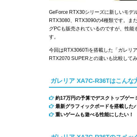
GeForce RTX30シリーズに新しいモデ
RTX3080、RTX3090の4種類です
グPCも販売されているのですが、性能も
す。
今回はRTX3060Tiを搭載した「ガレリア 
RTX2070 SUPERとの違いも比較して
ガレリア XA7C-R36Tはこん
約17万円の予算でデスクトップゲー
最新グラフィックボードを搭載した
重いゲームも遊べる性能にしたい！