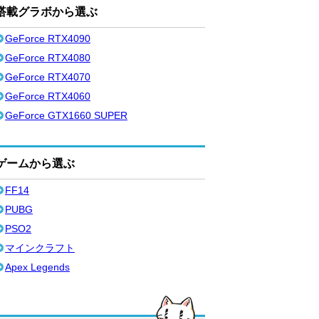
搭載グラボから選ぶ
GeForce RTX4090
GeForce RTX4080
GeForce RTX4070
GeForce RTX4060
GeForce GTX1660 SUPER
ゲームから選ぶ
FF14
PUBG
PSO2
マインクラフト
Apex Legends