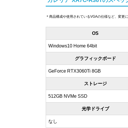
ガレリア XA7C-R36Tのスペッ
＊商品構成や使用されているVGAの仕様など、変更
OS
Windows10 Home 64bit
グラフィックボード
GeForce RTX3060Ti 8GB
ストレージ
512GB NVMe SSD
光学ドライブ
なし