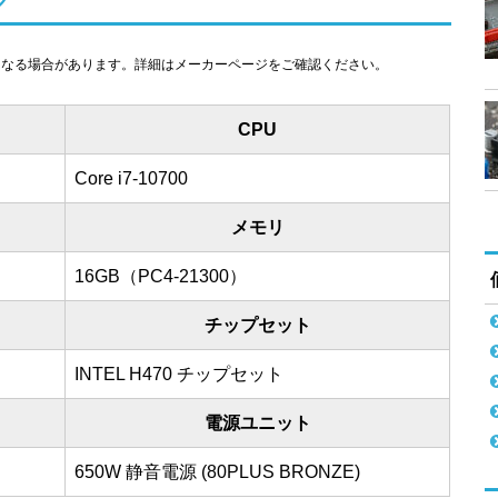
ク
になる場合があります。詳細はメーカーページをご確認ください。
CPU
Core i7-10700
メモリ
16GB（PC4-21300）
チップセット
INTEL H470 チップセット
電源ユニット
650W 静音電源 (80PLUS BRONZE)