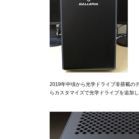
2019年中頃から光学ドライブ非搭載の
らカスタマイズで光学ドライブを追加し