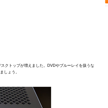
デスクトップが増えました。DVDやブルーレイを扱うな
ましょう。