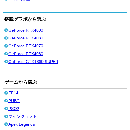
搭載グラボから選ぶ
GeForce RTX4090
GeForce RTX4080
GeForce RTX4070
GeForce RTX4060
GeForce GTX1660 SUPER
ゲームから選ぶ
FF14
PUBG
PSO2
マインクラフト
Apex Legends