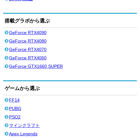
搭載グラボから選ぶ
GeForce RTX4090
GeForce RTX4080
GeForce RTX4070
GeForce RTX4060
GeForce GTX1660 SUPER
ゲームから選ぶ
FF14
PUBG
PSO2
マインクラフト
Apex Legends