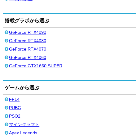
搭載グラボから選ぶ
GeForce RTX4090
GeForce RTX4080
GeForce RTX4070
GeForce RTX4060
GeForce GTX1660 SUPER
ゲームから選ぶ
FF14
PUBG
PSO2
マインクラフト
Apex Legends