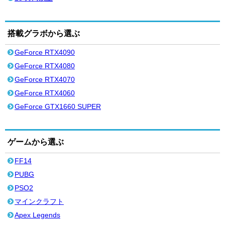
搭載グラボから選ぶ
GeForce RTX4090
GeForce RTX4080
GeForce RTX4070
GeForce RTX4060
GeForce GTX1660 SUPER
ゲームから選ぶ
FF14
PUBG
PSO2
マインクラフト
Apex Legends