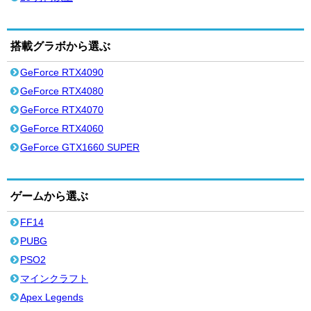
搭載グラボから選ぶ
GeForce RTX4090
GeForce RTX4080
GeForce RTX4070
GeForce RTX4060
GeForce GTX1660 SUPER
ゲームから選ぶ
FF14
PUBG
PSO2
マインクラフト
Apex Legends