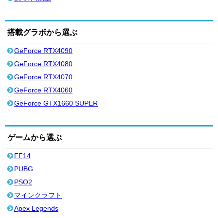
搭載グラボから選ぶ
GeForce RTX4090
GeForce RTX4080
GeForce RTX4070
GeForce RTX4060
GeForce GTX1660 SUPER
ゲームから選ぶ
FF14
PUBG
PSO2
マインクラフト
Apex Legends