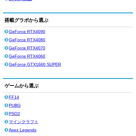
搭載グラボから選ぶ
GeForce RTX4090
GeForce RTX4080
GeForce RTX4070
GeForce RTX4060
GeForce GTX1660 SUPER
ゲームから選ぶ
FF14
PUBG
PSO2
マインクラフト
Apex Legends