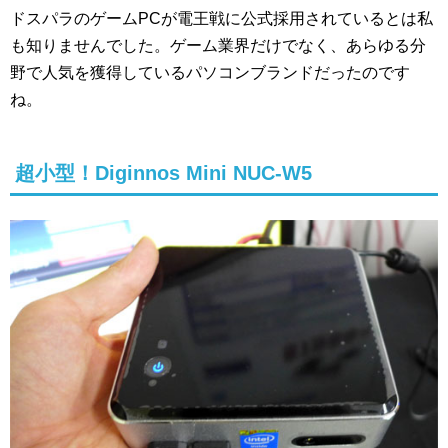
ドスパラのゲームPCが電王戦に公式採用されているとは私
も知りませんでした。ゲーム業界だけでなく、あらゆる分
野で人気を獲得しているパソコンブランドだったのです
ね。
超小型！Diginnos Mini NUC-W5