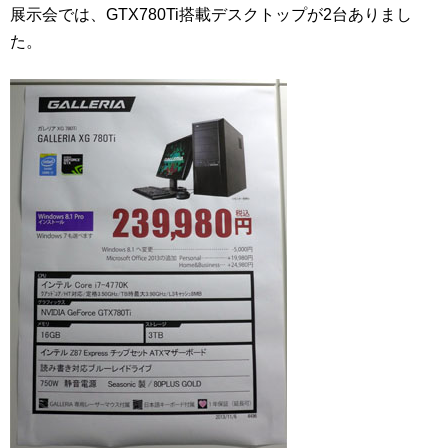
展示会では、GTX780Ti搭載デスクトップが2台ありまし
た。