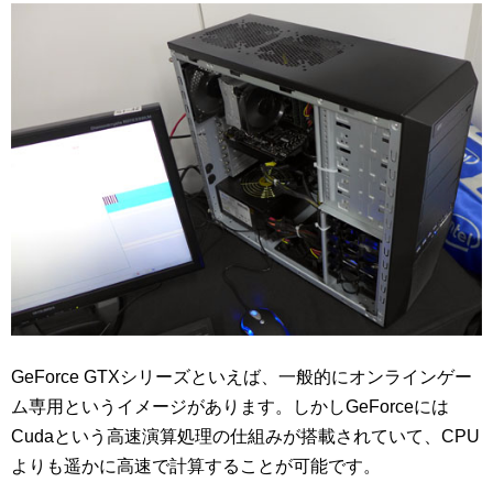
GeForce GTXシリーズといえば、一般的にオンラインゲー
ム専用というイメージがあります。しかしGeForceには
Cudaという高速演算処理の仕組みが搭載されていて、CPU
よりも遥かに高速で計算することが可能です。