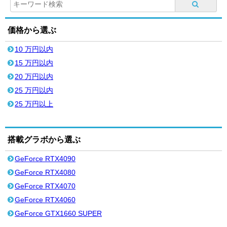
価格から選ぶ
10 万円以内
15 万円以内
20 万円以内
25 万円以内
25 万円以上
搭載グラボから選ぶ
GeForce RTX4090
GeForce RTX4080
GeForce RTX4070
GeForce RTX4060
GeForce GTX1660 SUPER