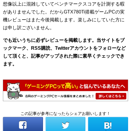
想像以上に混雑していてベンチマークスコアを計測する暇
がありませんでした。だからGTX780Ti搭載ゲームPCの実
機レビューはまた今後掲載します。楽しみにしていた方に
は申し訳ございません。
でも近いうちに必ずレビューを掲載します。当サイトをブ
ックマーク、RSS購読、Twitterアカウントをフォローなど
して頂くと、記事がアップされた際に素早くチェックでき
ます。
この記事が参考になったらシェアお願いします！