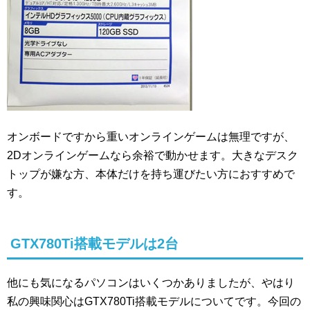
オンボードですから重いオンラインゲームは無理ですが、
2Dオンラインゲームなら余裕で動かせます。大きなデスク
トップが嫌な方、本体だけを持ち運びたい方におすすめで
す。
GTX780Ti搭載モデルは2台
他にも気になるパソコンはいくつかありましたが、やはり
私の興味関心はGTX780Ti搭載モデルについてです。今回の