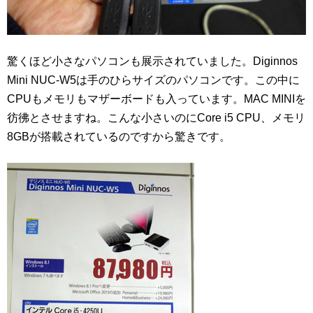
驚くほど小さなパソコンも展示されていました。Diginnos
Mini NUC-W5は手のひらサイズのパソコンです。この中に
CPUもメモリもマザーボードも入っています。MAC MINIを
彷彿とさせますね。こんな小さいのにCore i5 CPU、メモリ
8GBが搭載されているのですから驚きです。