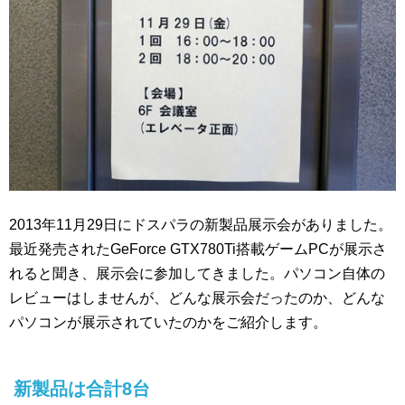
2013年11月29日にドスパラの新製品展示会がありました。
最近発売されたGeForce GTX780Ti搭載ゲームPCが展示さ
れると聞き、展示会に参加してきました。パソコン自体の
レビューはしませんが、どんな展示会だったのか、どんな
パソコンが展示されていたのかをご紹介します。
新製品は合計8台