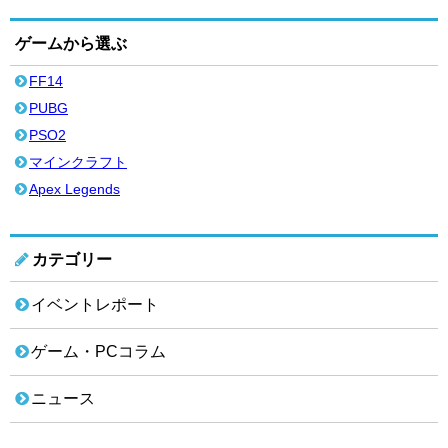
ゲームから選ぶ
FF14
PUBG
PSO2
マインクラフト
Apex Legends
カテゴリー
イベントレポート
ゲーム・PCコラム
ニュース