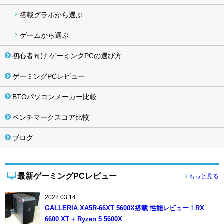
搭載グラボから選ぶ
ゲームから選ぶ
初心者向け ゲーミングPCの選び方
ゲーミングPCレビュー
BTOパソコンメーカー比較
ベンチマークスコア比較
ブログ
最新ゲーミングPCレビュー
もっと見る
2022.03.14
GALLERIA XA5R-66XT 5600X搭載 性能レビュー！RX
6600 XT + Ryzen 5 5600X