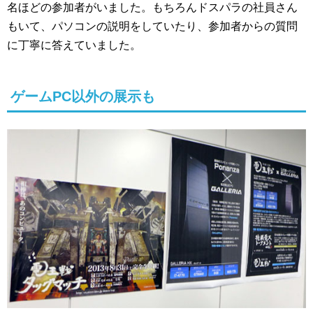
名ほどの参加者がいました。もちろんドスパラの社員さん
もいて、パソコンの説明をしていたり、参加者からの質問
に丁寧に答えていました。
ゲームPC以外の展示も