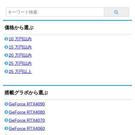
価格から選ぶ
10 万円以内
15 万円以内
20 万円以内
25 万円以内
25 万円以上
搭載グラボから選ぶ
GeForce RTX4090
GeForce RTX4080
GeForce RTX4070
GeForce RTX4060