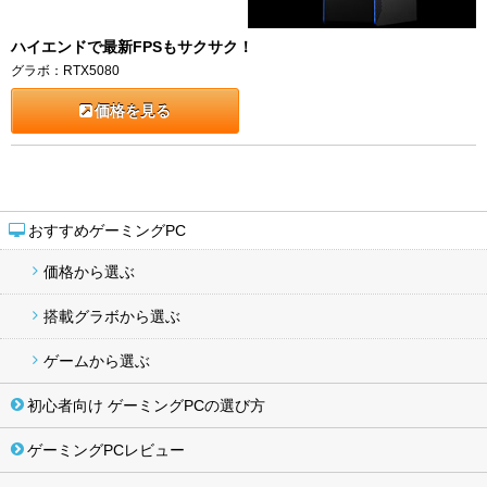
ハイエンドで最新FPSもサクサク！
グラボ：RTX5080
価格を見る
おすすめゲーミングPC
価格から選ぶ
搭載グラボから選ぶ
ゲームから選ぶ
初心者向け ゲーミングPCの選び方
ゲーミングPCレビュー