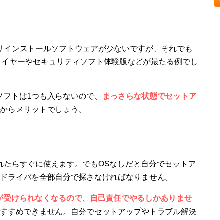
プリインストールソフトウェアが少ないですが、それでも
レイヤーやセキュリティソフト体験版などが最たる例でし
ソフトは1つも入らないので、
まっさらな状態でセットア
からメリットでしょう。
入れたらすぐに使えます。でもOSなしだと自分でセットア
ドライバを全部自分で探さなければなりません。
が受けられなくなるので、自己責任でやるしかありませ
すすめできません。自分でセットアップやトラブル解決