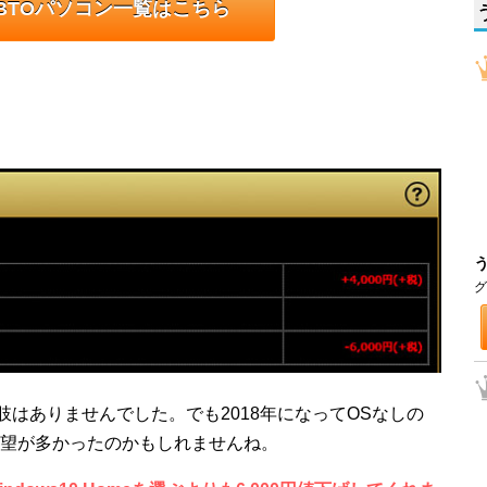
BTOパソコン一覧はこちら
グ
択肢はありませんでした。でも2018年になってOSなしの
望が多かったのかもしれませんね。