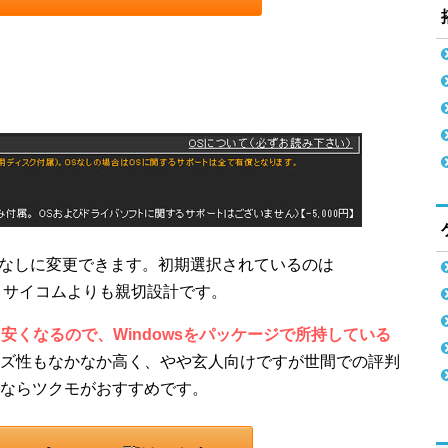
Sなしに変更できます。初期選択されているのは
から、サイコムよりも親切設計です。
000円安くなるので、Windowsをパッケージで所持している
ズ性もなかなか高く、やや玄人向けですが世間での評判
ならツクモがおすすめです。