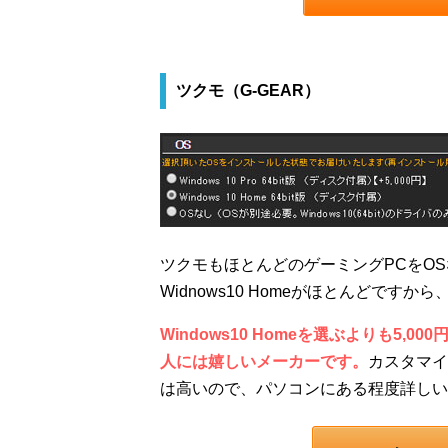
ツクモ（G-GEAR）
ツクモもほとんどのゲーミングPCをO
Widnows10 Homeがほとんどです
Windows10 Homeを選ぶよりも5,
人には嬉しいメーカーです。
カスタマイ
は高いので、パソコンにある程度詳しい