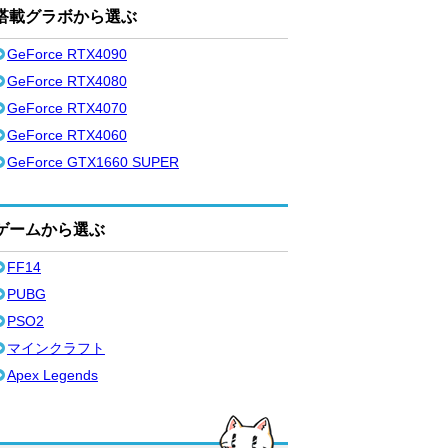
搭載グラボから選ぶ
GeForce RTX4090
GeForce RTX4080
GeForce RTX4070
GeForce RTX4060
GeForce GTX1660 SUPER
ゲームから選ぶ
FF14
PUBG
PSO2
マインクラフト
Apex Legends