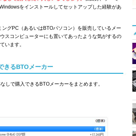
Windowsをインストールしてセットアップした経験があ
ミングPC（あるいはBTOパソコン）を販売しているメー
ウスコンピューターにも置いてあったような気がするの
ています。
できるBTOメーカー
OSなしで購入できるBTOメーカーをまとめます。