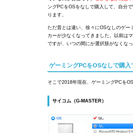
ングPCをOSをなしで購入して、自分で
ります。
ただ昔とは違い、徐々にOSなしのゲー
カーが少なくなってきました。以前はマ
ですが、いつの間にか選択肢がなくなっ
ゲーミングPCをOSなしで購入
そこで2018年現在、ゲーミングPCを
サイコム（G-MASTER）