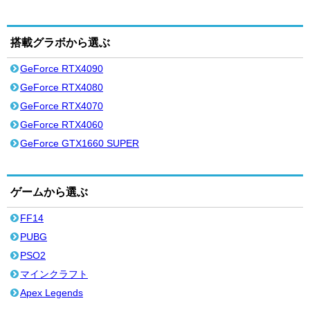
搭載グラボから選ぶ
GeForce RTX4090
GeForce RTX4080
GeForce RTX4070
GeForce RTX4060
GeForce GTX1660 SUPER
ゲームから選ぶ
FF14
PUBG
PSO2
マインクラフト
Apex Legends