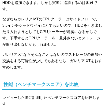
HDDを追加できます。しかし実際に追加するのは困難で
す。
なぜならガレリア MTのCPUクーラーはサイドフローで、
3.5インチシャドウベイにとても近いので、HDDを引き出し
たり入れようとしてもCPUクーラーが邪魔になるからで
す。下手するとCPUクーラーを一旦外さないとストレージ
が取り出せないかもしれません。
ガレリア XTならそんなことはないのでストレージの追加や
交換をする可能性が少しでもあるなら、ガレリア XTをおす
すめします。
性能（ベンチマークスコア）を比較
レビューした際に計測したベンチマークスコアを比較しま
す。