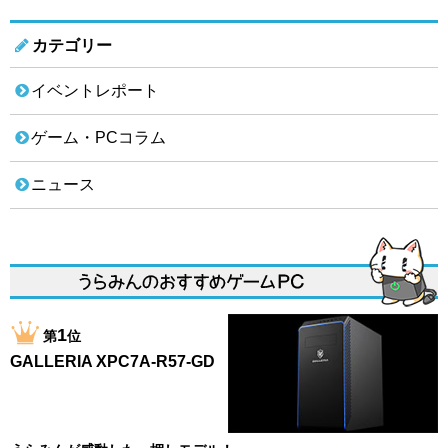
カテゴリー
イベントレポート
ゲーム・PCコラム
ニュース
1
第
位
GALLERIA XPC7A-R57-GD