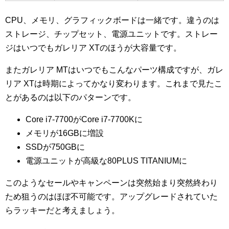
CPU、メモリ、グラフィックボードは一緒です。違うのは
ストレージ、チップセット、電源ユニットです。ストレー
ジはいつでもガレリア XTのほうが大容量です。
またガレリア MTはいつでもこんなパーツ構成ですが、ガレ
リア XTは時期によってかなり変わります。これまで見たこ
とがあるのは以下のパターンです。
Core i7-7700がCore i7-7700Kに
メモリが16GBに増設
SSDが750GBに
電源ユニットが高級な80PLUS TITANIUMに
このようなセールやキャンペーンは突然始まり突然終わり
ため狙うのはほぼ不可能です。アップグレードされていた
らラッキーだと考えましょう。