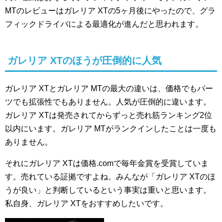
MTのレビューはガレリア XTの5ヶ月後にやったので、グラ
フィックドライバによる最適化が進んだと思われます。
ガレリア XTのほうが圧倒的に人気
ガレリア XTとガレリア MTの最大の違いは、価格でもパー
ツでも拡張性でもありません。人気が圧倒的に違います。
ガレリア XTは発売されてからずっと売れ筋ランキング2位
以内にいます。ガレリア MTがランクインしたことは一度も
ありません。
それにガレリア XTは価格.comで毎年金賞を受賞していま
す。売れている証拠ですよね。みんなが「ガレリア XTのほ
うが良い」と判断しているという事実は重いと思います。
私自身、ガレリア XTをおすすめしたいです。