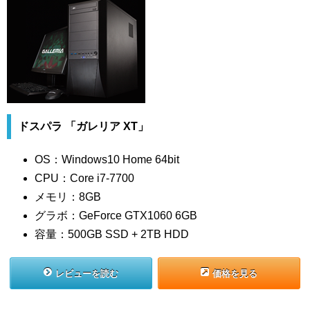
ドスパラ 「ガレリア XT」
OS：Windows10 Home 64bit
CPU：Core i7-7700
メモリ：8GB
グラボ：GeForce GTX1060 6GB
容量：500GB SSD + 2TB HDD
レビューを読む
価格を見る