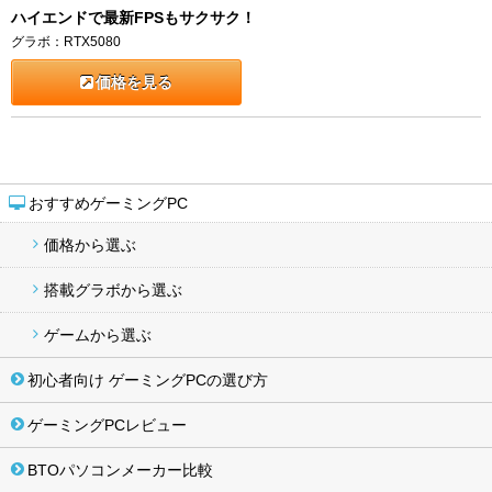
ハイエンドで最新FPSもサクサク！
グラボ：RTX5080
価格を見る
おすすめゲーミングPC
価格から選ぶ
搭載グラボから選ぶ
ゲームから選ぶ
初心者向け ゲーミングPCの選び方
ゲーミングPCレビュー
BTOパソコンメーカー比較