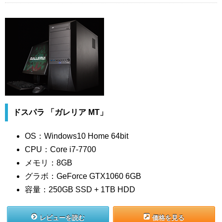
ドスパラ 「ガレリア MT」
OS：Windows10 Home 64bit
CPU：Core i7-7700
メモリ：8GB
グラボ：GeForce GTX1060 6GB
容量：250GB SSD + 1TB HDD
レビューを読む
価格を見る