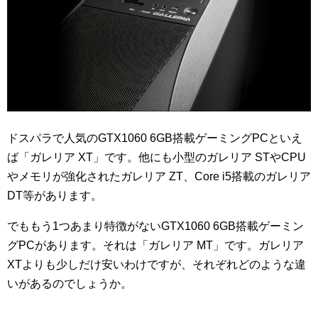
ドスパラで人気のGTX1060 6GB搭載ゲーミングPCといえ
ば「ガレリア XT」です。他にも小型のガレリア STやCPU
やメモリが強化されたガレリア ZT、Core i5搭載のガレリア
DT等があります。
でももう1つあまり特徴がないGTX1060 6GB搭載ゲーミン
グPCがあります。それは「ガレリア MT」です。ガレリア
XTよりも少しだけ安いわけですが、それぞれどのような違
いがあるのでしょうか。