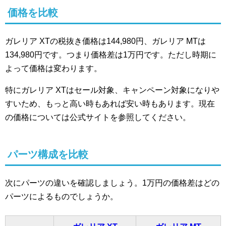
価格を比較
ガレリア XTの税抜き価格は144,980円、ガレリア MTは
134,980円です。つまり価格差は1万円です。ただし時期に
よって価格は変わります。
特にガレリア XTはセール対象、キャンペーン対象になりや
すいため、もっと高い時もあれば安い時もあります。現在
の価格については公式サイトを参照してください。
パーツ構成を比較
次にパーツの違いを確認しましょう。1万円の価格差はどの
パーツによるものでしょうか。