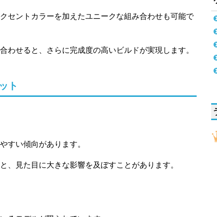
クセントカラーを加えたユニークな組み合わせも可能で
合わせると、さらに完成度の高いビルドが実現します。
ット
やすい傾向があります。
と、見た目に大きな影響を及ぼすことがあります。