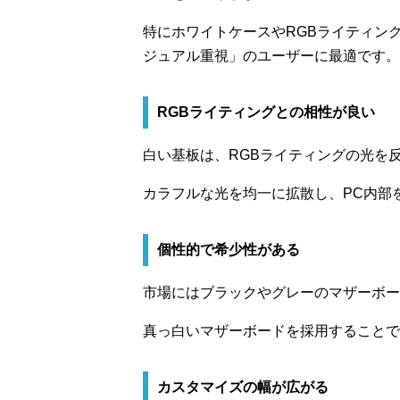
特にホワイトケースやRGBライティン
ジュアル重視」のユーザーに最適です。
RGBライティングとの相性が良い
白い基板は、RGBライティングの光を
カラフルな光を均一に拡散し、PC内部
個性的で希少性がある
市場にはブラックやグレーのマザーボー
真っ白いマザーボードを採用することで
カスタマイズの幅が広がる