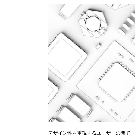
デザイン性を重視するユーザーの間で「