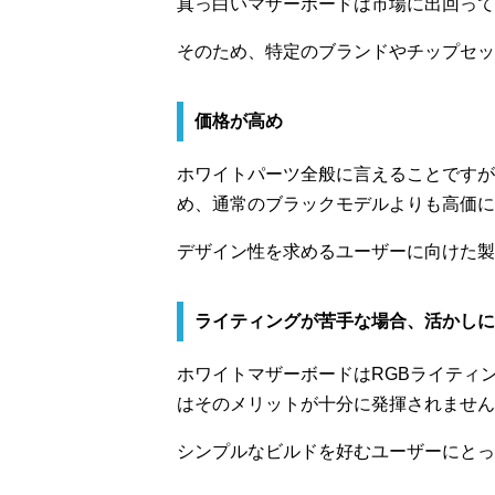
真っ白いマザーボードは市場に出回って
そのため、特定のブランドやチップセッ
価格が高め
ホワイトパーツ全般に言えることですが
め、通常のブラックモデルよりも高価に
デザイン性を求めるユーザーに向けた製
ライティングが苦手な場合、活かしに
ホワイトマザーボードはRGBライティ
はそのメリットが十分に発揮されません
シンプルなビルドを好むユーザーにとっ