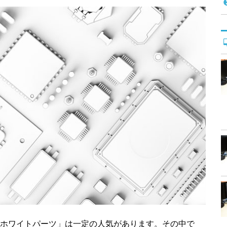
ホワイトパーツ」は一定の人気があります。その中で