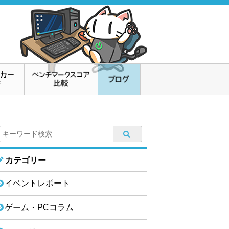
カテゴリー
イベントレポート
ゲーム・PCコラム