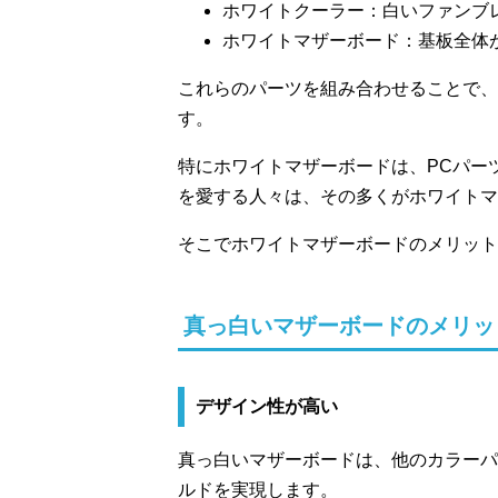
ホワイトクーラー：白いファンブ
ホワイトマザーボード：基板全体
これらのパーツを組み合わせることで、
す。
特にホワイトマザーボードは、PCパー
を愛する人々は、その多くがホワイトマ
そこでホワイトマザーボードのメリット
真っ白いマザーボードのメリッ
デザイン性が高い
真っ白いマザーボードは、他のカラーパ
ルドを実現します。