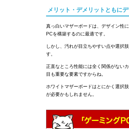
メリット・デメリットともにデ
真っ白いマザーボードは、デザイン性に
PCを構築するのに最適です。
しかし、汚れが目立ちやすい点や選択肢
す。
正直なところ性能には全く関係がないカ
目も重要な要素ですからね。
ホワイトマザーボードはとにかく選択肢
が必要かもしれません。