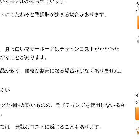
いるモデルが限られています。
グ
トにこだわると選択肢が狭まる場合があります。
、真っ白いマザーボードはデザインコストがかかるた
なることがあります。
品が多く、価格が割高になる場合が少なくありません。
くい
R
グ
ングと相性が良いものの、ライティングを使用しない場合
。
ては、無駄なコストに感じることもあります。