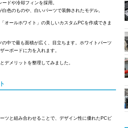
レードや冷却フィンを採用。
が白色のものや、白いパーツで装飾されたモデル。
「オールホワイト」の美しいカスタムPCを作成できま
ツの中で最も面積が広く、目立ちます。ホワイトパーツ
ザーボードに力を入れます。
とデメリットを整理してみました。
ト
ーツと組み合わせることで、デザイン性に優れたPCビ