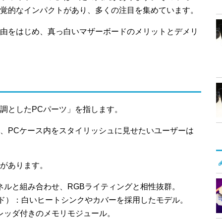
覚的なインパクトがあり、多くの注目を集めています。
由をはじめ、真っ白いマザーボードのメリットとデメリ
調としたPCパーツ」を指します。
、PCケース内をスタイリッシュに見せたいユーザーは
があります。
ネルと組み合わせ、RGBライティングと相性抜群。
ード）：白いヒートシンクやカバーを採用したモデル。
レッダ付きのメモリモジュール。