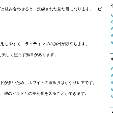
グと組み合わせると、洗練された見た目になります。「ビ
反射しやすく、ライティングの演出が際立ちます。
を美しく照らす効果があります。
ドが多いため、ホワイトの選択肢はかなりレアです。
、他のビルドとの差別化を図ることができます。