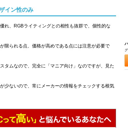
ザイン性のみ
優れ、RGBライティングとの相性も抜群で、個性的な
が限られる点、価格が高めである点には注意が必要で
グ
スタムなので、完全に「マニア向け」なのですが、見た
が少ないので、常にメーカーの情報をチェックする根気