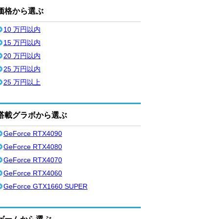
価格から選ぶ
10 万円以内
15 万円以内
20 万円以内
25 万円以内
25 万円以上
搭載グラボから選ぶ
GeForce RTX4090
GeForce RTX4080
GeForce RTX4070
GeForce RTX4060
GeForce GTX1660 SUPER