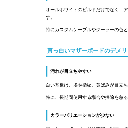
オールホワイトのビルドだけでなく、ア
す。
特にカスタムケーブルやクーラーの色と
真っ白いマザーボードのデメリ
汚れが目立ちやすい
白い基板は、埃や指紋、黄ばみが目立ち
特に、長期間使用する場合や掃除を怠る
カラーバリエーションが少ない