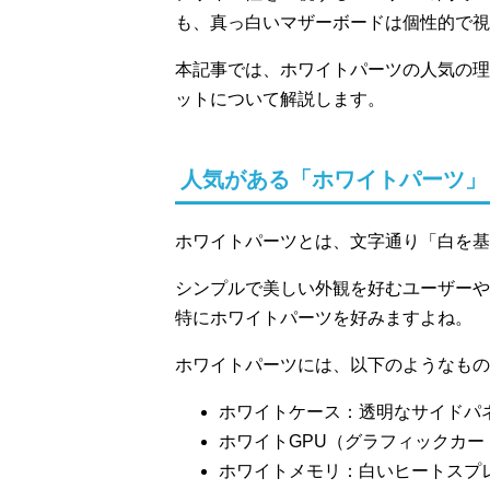
も、真っ白いマザーボードは個性的で視
本記事では、ホワイトパーツの人気の理
ットについて解説します。
人気がある「ホワイトパーツ」
ホワイトパーツとは、文字通り「白を基
シンプルで美しい外観を好むユーザーや
特にホワイトパーツを好みますよね。
ホワイトパーツには、以下のようなもの
ホワイトケース：透明なサイドパ
ホワイトGPU（グラフィックカ
ホワイトメモリ：白いヒートスプ