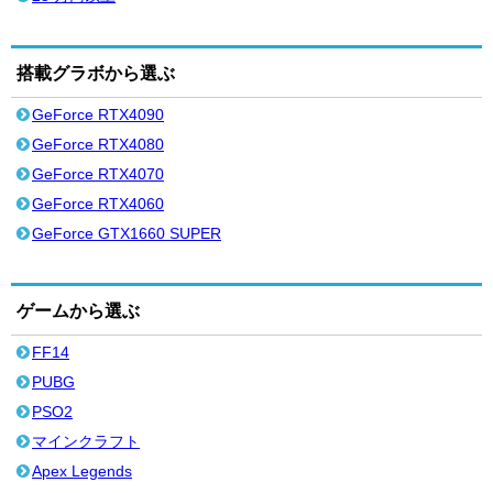
搭載グラボから選ぶ
GeForce RTX4090
GeForce RTX4080
GeForce RTX4070
GeForce RTX4060
GeForce GTX1660 SUPER
ゲームから選ぶ
FF14
PUBG
PSO2
マインクラフト
Apex Legends