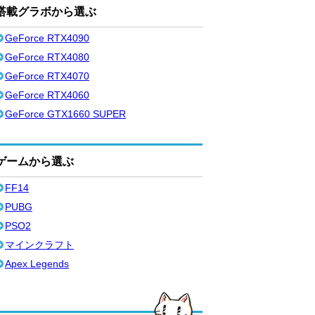
搭載グラボから選ぶ
GeForce RTX4090
GeForce RTX4080
GeForce RTX4070
GeForce RTX4060
GeForce GTX1660 SUPER
ゲームから選ぶ
FF14
PUBG
PSO2
マインクラフト
Apex Legends