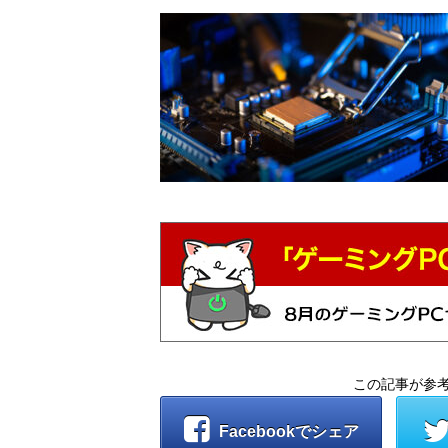
この記事が参
Facebookでシェア