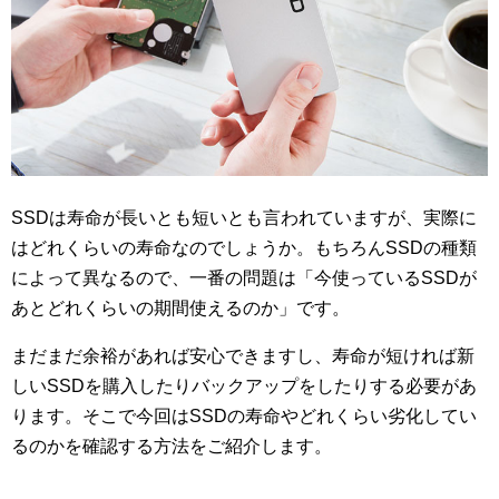
SSDは寿命が長いとも短いとも言われていますが、実際に
はどれくらいの寿命なのでしょうか。もちろんSSDの種類
によって異なるので、一番の問題は「今使っているSSDが
あとどれくらいの期間使えるのか」です。
まだまだ余裕があれば安心できますし、寿命が短ければ新
しいSSDを購入したりバックアップをしたりする必要があ
ります。そこで今回はSSDの寿命やどれくらい劣化してい
るのかを確認する方法をご紹介します。