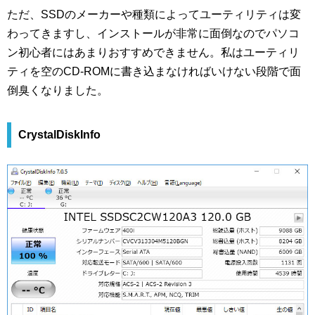
ただ、SSDのメーカーや種類によってユーティリティは変
わってきますし、インストールが非常に面倒なのでパソコ
ン初心者にはあまりおすすめできません。私はユーティリ
ティを空のCD-ROMに書き込まなければいけない段階で面
倒臭くなりました。
CrystalDiskInfo