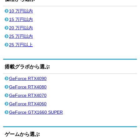
10 万円以内
15 万円以内
20 万円以内
25 万円以内
25 万円以上
搭載グラボから選ぶ
GeForce RTX4090
GeForce RTX4080
GeForce RTX4070
GeForce RTX4060
GeForce GTX1660 SUPER
ゲームから選ぶ