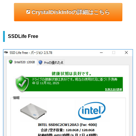
CrystalDiskInfoの詳細はこちら
SSDLife Free