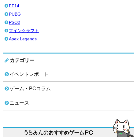
FF14
PUBG
PSO2
マインクラフト
Apex Legends
カテゴリー
イベントレポート
ゲーム・PCコラム
ニュース