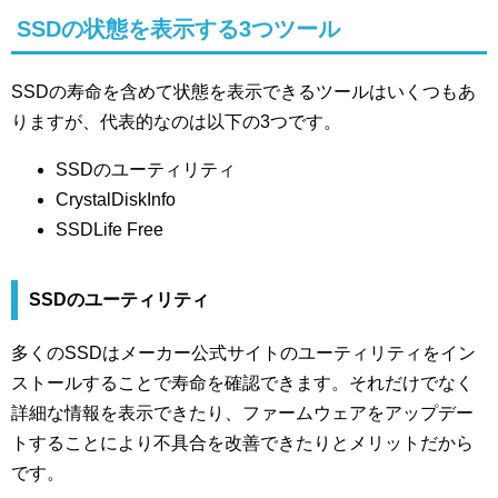
SSDの状態を表示する3つツール
SSDの寿命を含めて状態を表示できるツールはいくつもあ
りますが、代表的なのは以下の3つです。
SSDのユーティリティ
CrystalDiskInfo
SSDLife Free
SSDのユーティリティ
多くのSSDはメーカー公式サイトのユーティリティをイン
ストールすることで寿命を確認できます。それだけでなく
詳細な情報を表示できたり、ファームウェアをアップデー
トすることにより不具合を改善できたりとメリットだから
です。