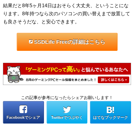
結果だと8年5ヶ月14日はおそらく大丈夫、ということにな
ります。8年持つなら次のパソコンの買い替えまで放置して
も良さそうだな、と安心できます。
SSDLife Freeの詳細はこちら
この記事が参考になったらシェアお願いします！
Facebookでシェア
Twitterでつぶやく
はてなブックマーク