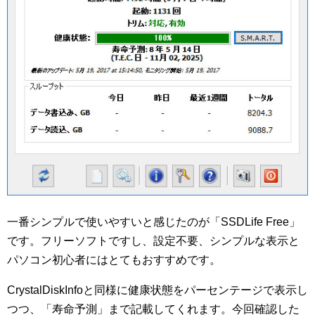
一番シンプルで使いやすいと感じたのが「SSDLife Free」
です。フリーソフトですし、設定不要、シンプルな表示と
パソコン初心者にはとてもおすすめです。
CrystalDiskInfoと同様に健康状態をパーセンテージで表示し
つつ、「寿命予測」まで記載してくれます。今回確認した