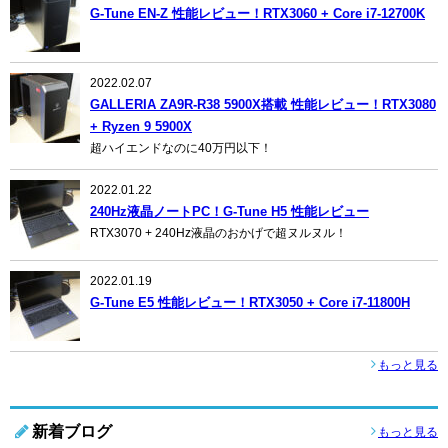
G-Tune EN-Z 性能レビュー！RTX3060 + Core i7-12700K
2022.02.07
GALLERIA ZA9R-R38 5900X搭載 性能レビュー！RTX3080
+ Ryzen 9 5900X
超ハイエンドなのに40万円以下！
2022.01.22
240Hz液晶ノートPC！G-Tune H5 性能レビュー
RTX3070 + 240Hz液晶のおかげで超ヌルヌル！
2022.01.19
G-Tune E5 性能レビュー！RTX3050 + Core i7-11800H
もっと見る
新着ブログ
もっと見る