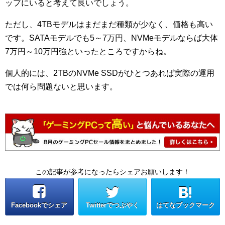
ップにいると考えて良いでしょう。
ただし、4TBモデルはまだまだ種類が少なく、価格も高い
です。SATAモデルでも5～7万円、NVMeモデルならば大体
7万円～10万円強といったところですからね。
個人的には、2TBのNVMe SSDがひとつあれば実際の運用
では何ら問題ないと思います。
この記事が参考になったらシェアお願いします！
Facebookでシェア
Twitterでつぶやく
はてなブックマーク