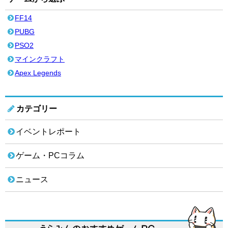
FF14
PUBG
PSO2
マインクラフト
Apex Legends
カテゴリー
イベントレポート
ゲーム・PCコラム
ニュース