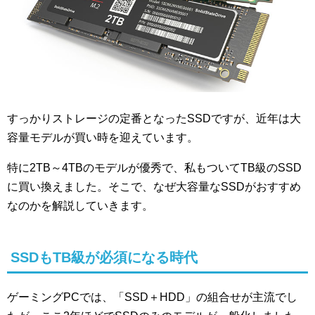
すっかりストレージの定番となったSSDですが、近年は大
容量モデルが買い時を迎えています。
特に2TB～4TBのモデルが優秀で、私もついてTB級のSSD
に買い換えました。そこで、なぜ大容量なSSDがおすすめ
なのかを解説していきます。
SSDもTB級が必須になる時代
ゲーミングPCでは、「SSD＋HDD」の組合せが主流でし