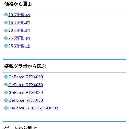
価格から選ぶ
10 万円以内
15 万円以内
20 万円以内
25 万円以内
25 万円以上
搭載グラボから選ぶ
GeForce RTX4090
GeForce RTX4080
GeForce RTX4070
GeForce RTX4060
GeForce GTX1660 SUPER
ゲームから選ぶ