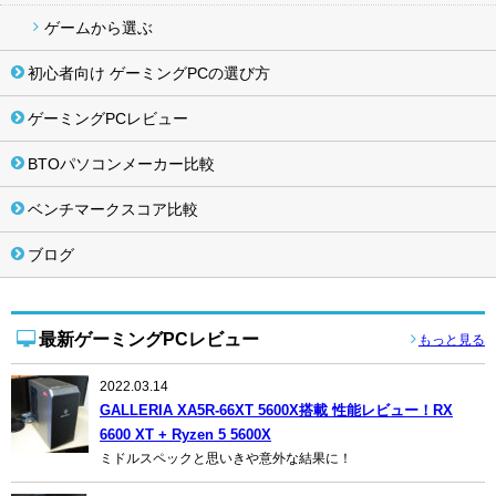
ゲームから選ぶ
初心者向け ゲーミングPCの選び方
ゲーミングPCレビュー
BTOパソコンメーカー比較
ベンチマークスコア比較
ブログ
最新ゲーミングPCレビュー
もっと見る
2022.03.14
GALLERIA XA5R-66XT 5600X搭載 性能レビュー！RX
6600 XT + Ryzen 5 5600X
ミドルスペックと思いきや意外な結果に！