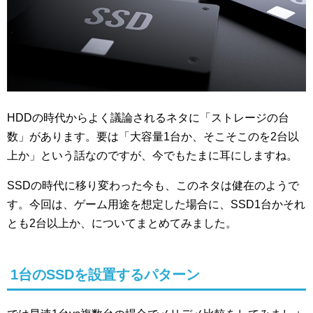
HDDの時代からよく議論されるネタに「ストレージの台
数」があります。要は「大容量1台か、そこそこのを2台以
上か」という話なのですが、今でもたまに耳にしますね。
SSDの時代に移り変わった今も、このネタは健在のようで
す。今回は、ゲーム用途を想定した場合に、SSD1台かそれ
とも2台以上か、についてまとめてみました。
1台のSSDを設置するパターン