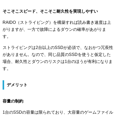
そこそこスピード、そこそこ耐久性を実現しやすい
RAIDO（ストライピング）を構築すれば読み書き速度は上
がりますが、一方で故障によるダウンの確率があがりま
す。
ストライピングは2台以上のSSDが必須で、なおかつ冗長性
がありません。なので、同じ品質のSSDを使うと仮定した
場合、耐久性とダウンのリスクは1台のほうが有利になりま
す。
デメリット
容量の制約
1台のSSDの容量は限られており、大容量のゲームファイル