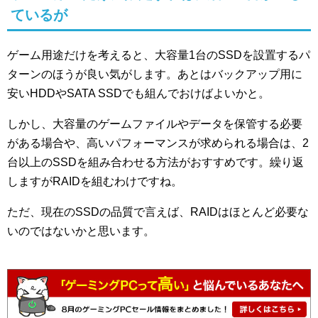
ているが
ゲーム用途だけを考えると、大容量1台のSSDを設置するパ
ターンのほうが良い気がします。あとはバックアップ用に
安いHDDやSATA SSDでも組んでおけばよいかと。
しかし、大容量のゲームファイルやデータを保管する必要
がある場合や、高いパフォーマンスが求められる場合は、2
台以上のSSDを組み合わせる方法がおすすめです。繰り返
しますがRAIDを組むわけですね。
ただ、現在のSSDの品質で言えば、RAIDはほとんど必要な
いのではないかと思います。