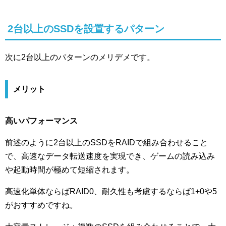
2台以上のSSDを設置するパターン
次に2台以上のパターンのメリデメです。
メリット
高いパフォーマンス
前述のように2台以上のSSDをRAIDで組み合わせること
で、高速なデータ転送速度を実現でき、ゲームの読み込み
や起動時間が極めて短縮されます。
高速化単体ならばRAID0、耐久性も考慮するならば1+0や5
がおすすめですね。