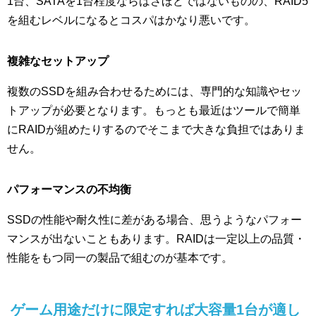
1台、SATAを1台程度ならばさほどではないものの、RAID5
を組むレベルになるとコスパはかなり悪いです。
複雑なセットアップ
複数のSSDを組み合わせるためには、専門的な知識やセッ
トアップが必要となります。もっとも最近はツールで簡単
にRAIDが組めたりするのでそこまで大きな負担ではありま
せん。
パフォーマンスの不均衡
SSDの性能や耐久性に差がある場合、思うようなパフォー
マンスが出ないこともあります。RAIDは一定以上の品質・
性能をもつ同一の製品で組むのが基本です。
ゲーム用途だけに限定すれば大容量1台が適し