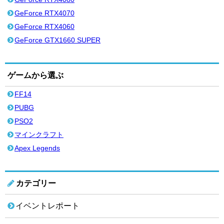
GeForce RTX4070
GeForce RTX4060
GeForce GTX1660 SUPER
ゲームから選ぶ
FF14
PUBG
PSO2
マインクラフト
Apex Legends
カテゴリー
イベントレポート