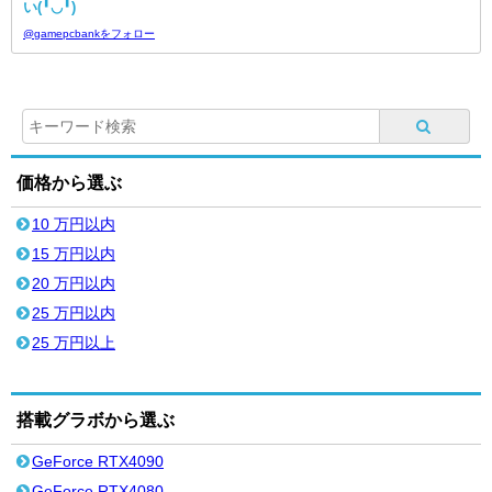
い(╹◡╹)
@gamepcbankをフォロー
価格から選ぶ
10 万円以内
15 万円以内
20 万円以内
25 万円以内
25 万円以上
搭載グラボから選ぶ
GeForce RTX4090
GeForce RTX4080