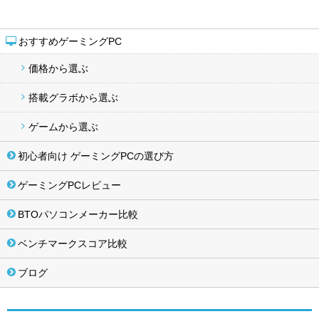
おすすめゲーミングPC
価格から選ぶ
搭載グラボから選ぶ
ゲームから選ぶ
初心者向け ゲーミングPCの選び方
ゲーミングPCレビュー
BTOパソコンメーカー比較
ベンチマークスコア比較
ブログ