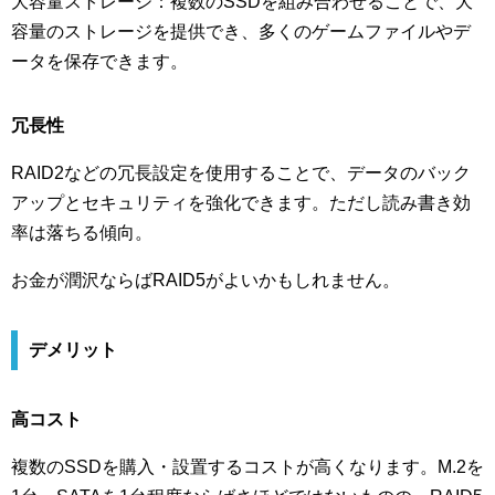
大容量ストレージ：複数のSSDを組み合わせることで、大
容量のストレージを提供でき、多くのゲームファイルやデ
ータを保存できます。
冗長性
RAID2などの冗長設定を使用することで、データのバック
アップとセキュリティを強化できます。ただし読み書き効
率は落ちる傾向。
お金が潤沢ならばRAID5がよいかもしれません。
デメリット
高コスト
複数のSSDを購入・設置するコストが高くなります。M.2を