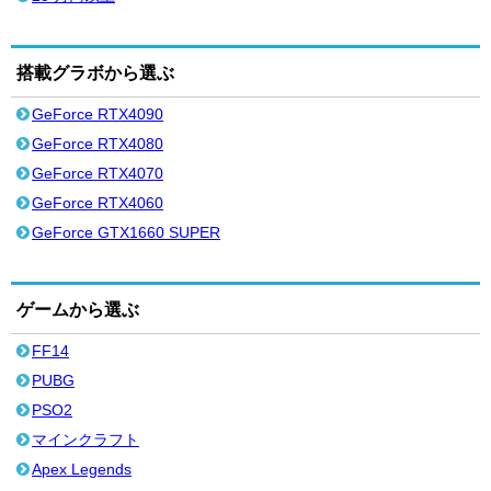
搭載グラボから選ぶ
GeForce RTX4090
GeForce RTX4080
GeForce RTX4070
GeForce RTX4060
GeForce GTX1660 SUPER
ゲームから選ぶ
FF14
PUBG
PSO2
マインクラフト
Apex Legends