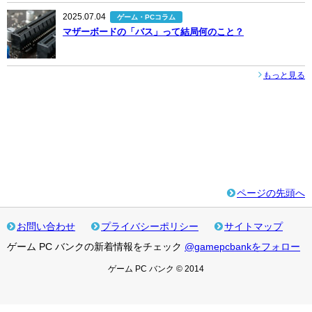
2025.07.04
ゲーム・PCコラム
マザーボードの「バス」って結局何のこと？
もっと見る
ページの先頭へ
お問い合わせ
プライバシーポリシー
サイトマップ
ゲーム PC バンクの新着情報をチェック
@gamepcbankをフォロー
ゲーム PC バンク © 2014