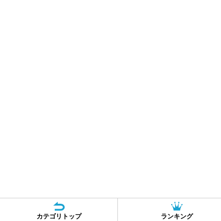
カテゴリトップ
ランキング