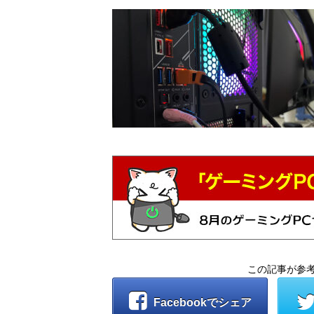
この記事が参
Facebookでシェア