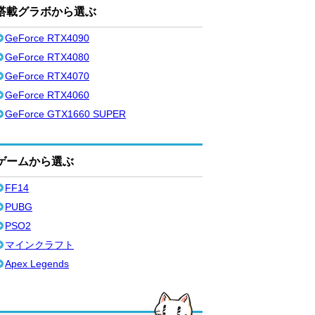
搭載グラボから選ぶ
GeForce RTX4090
GeForce RTX4080
GeForce RTX4070
GeForce RTX4060
GeForce GTX1660 SUPER
ゲームから選ぶ
FF14
PUBG
PSO2
マインクラフト
Apex Legends