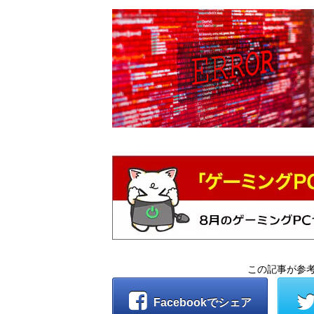
この記事が参
Facebookでシェア