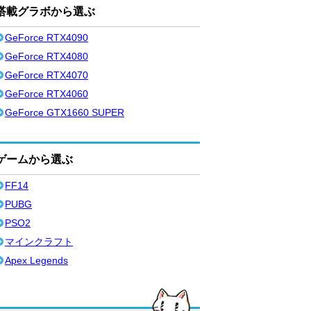
搭載グラボから選ぶ
GeForce RTX4090
GeForce RTX4080
GeForce RTX4070
GeForce RTX4060
GeForce GTX1660 SUPER
ゲームから選ぶ
FF14
PUBG
PSO2
マインクラフト
Apex Legends