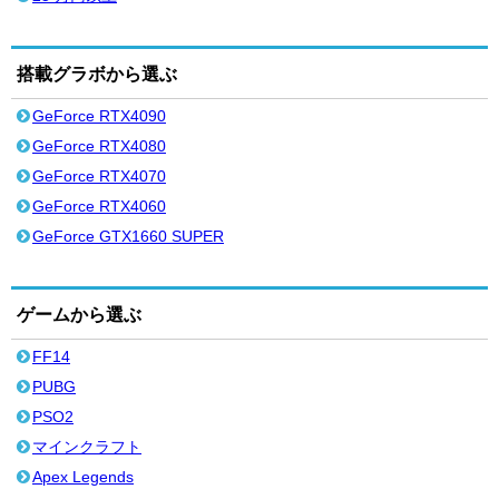
搭載グラボから選ぶ
GeForce RTX4090
GeForce RTX4080
GeForce RTX4070
GeForce RTX4060
GeForce GTX1660 SUPER
ゲームから選ぶ
FF14
PUBG
PSO2
マインクラフト
Apex Legends