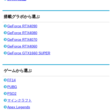
搭載グラボから選ぶ
GeForce RTX4090
GeForce RTX4080
GeForce RTX4070
GeForce RTX4060
GeForce GTX1660 SUPER
ゲームから選ぶ
FF14
PUBG
PSO2
マインクラフト
Apex Legends