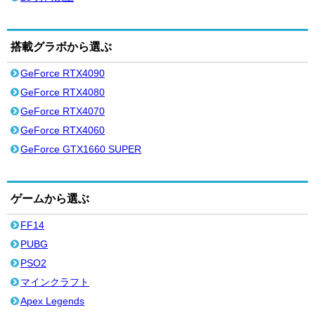
搭載グラボから選ぶ
GeForce RTX4090
GeForce RTX4080
GeForce RTX4070
GeForce RTX4060
GeForce GTX1660 SUPER
ゲームから選ぶ
FF14
PUBG
PSO2
マインクラフト
Apex Legends