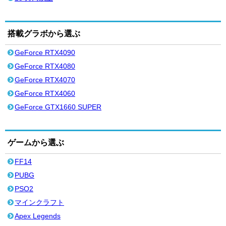
搭載グラボから選ぶ
GeForce RTX4090
GeForce RTX4080
GeForce RTX4070
GeForce RTX4060
GeForce GTX1660 SUPER
ゲームから選ぶ
FF14
PUBG
PSO2
マインクラフト
Apex Legends