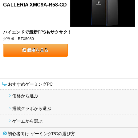
GALLERIA XMC9A-R58-GD
ハイエンドで最新FPSもサクサク！
グラボ：RTX5080
価格を見る
おすすめゲーミングPC
価格から選ぶ
搭載グラボから選ぶ
ゲームから選ぶ
初心者向け ゲーミングPCの選び方