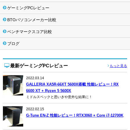
ゲーミングPCレビュー
BTOパソコンメーカー比較
ベンチマークスコア比較
ブログ
最新ゲーミングPCレビュー
もっと見る
2022.03.14
GALLERIA XA5R-66XT 5600X搭載 性能レビュー！RX
6600 XT + Ryzen 5 5600X
ミドルスペックと思いきや意外な結果に！
2022.02.15
G-Tune EN-Z 性能レビュー！RTX3060 + Core i7-12700K