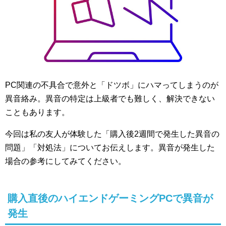
PC関連の不具合で意外と「ドツボ」にハマってしまうのが
異音絡み。異音の特定は上級者でも難しく、解決できない
こともあります。
今回は私の友人が体験した「購入後2週間で発生した異音の
問題」「対処法」についてお伝えします。異音が発生した
場合の参考にしてみてください。
購入直後のハイエンドゲーミングPCで異音が
発生