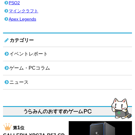
PSO2
マインクラフト
Apex Legends
カテゴリー
イベントレポート
ゲーム・PCコラム
ニュース
1
第
位