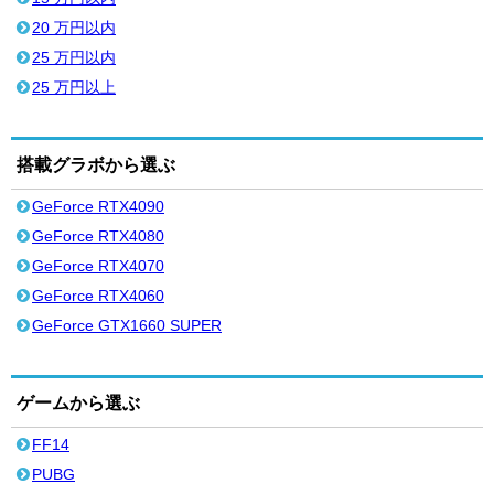
20 万円以内
25 万円以内
25 万円以上
搭載グラボから選ぶ
GeForce RTX4090
GeForce RTX4080
GeForce RTX4070
GeForce RTX4060
GeForce GTX1660 SUPER
ゲームから選ぶ
FF14
PUBG