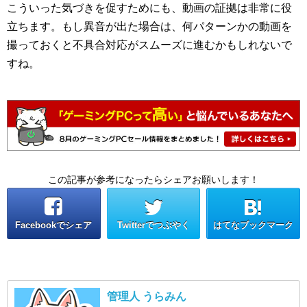
こういった気づきを促すためにも、動画の証拠は非常に役
立ちます。もし異音が出た場合は、何パターンかの動画を
撮っておくと不具合対応がスムーズに進むかもしれないで
すね。
この記事が参考になったらシェアお願いします！
Facebookでシェア
Twitterでつぶやく
はてなブックマーク
管理人 うらみん