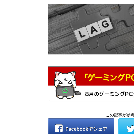
この記事が参
Facebookでシェア