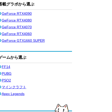
搭載グラボから選ぶ
GeForce RTX4090
GeForce RTX4080
GeForce RTX4070
GeForce RTX4060
GeForce GTX1660 SUPER
ゲームから選ぶ
FF14
PUBG
PSO2
マインクラフト
Apex Legends