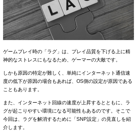
ゲームプレイ時の「ラグ」は、プレイ品質を下げる上に精
神的なストレスにもなるため、ゲーマーの大敵です。
しかも原因の特定が難しく、単純にインターネット通信速
度の低下が原因の場合もあれば、OS側の設定が原因である
こともあります。
また、インターネット回線の速度が上昇するとともに、ラ
グが起こりやすい環境になる可能性もあるのです。そこで
今回は、ラグを解消するために「SNP設定」の見直しを紹
介します。