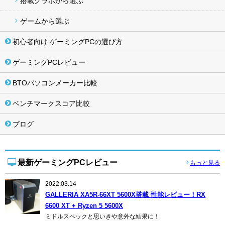
搭載グラボから選ぶ
ゲームから選ぶ
初心者向け ゲーミングPCの選び方
ゲーミングPCレビュー
BTOパソコンメーカー比較
ベンチマークスコア比較
ブログ
最新ゲーミングPCレビュー
もっと見る
2022.03.14
GALLERIA XA5R-66XT 5600X搭載 性能レビュー！RX
6600 XT + Ryzen 5 5600X
ミドルスペックと思いきや意外な結果に！