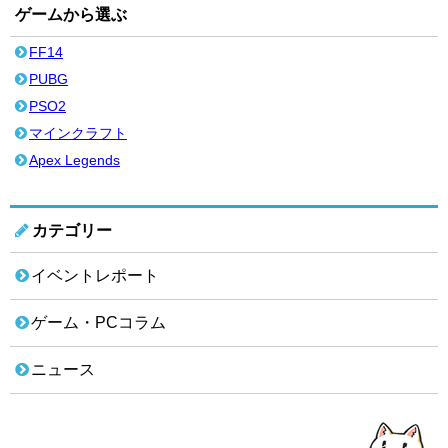
ゲームから選ぶ
FF14
PUBG
PSO2
マインクラフト
Apex Legends
カテゴリー
イベントレポート
ゲーム・PCコラム
ニュース