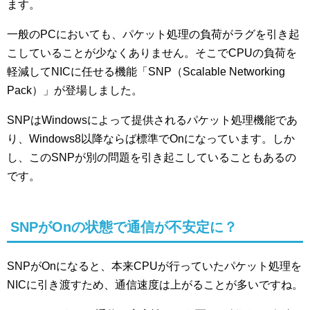
ます。
一般のPCにおいても、パケット処理の負荷がラグを引き起
こしていることが少なくありません。そこでCPUの負荷を
軽減してNICに任せる機能「SNP（Scalable Networking
Pack）」が登場しました。
SNPはWindowsによって提供されるパケット処理機能であ
り、Windows8以降ならば標準でOnになっています。しか
し、このSNPが別の問題を引き起こしていることもあるの
です。
SNPがOnの状態で通信が不安定に？
SNPがOnになると、本来CPUが行っていたパケット処理を
NICに引き渡すため、通信速度は上がることが多いですね。