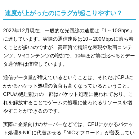
速度が上がったのにラグが起こりやすい？
2022年12月現在、一般的な光回線の速度は「1～10Gbps」
に達しています。実際の通信速度は10～200Mbpsに落ち着
くことが多いのですが、高画質で精細な表現や動画コンテ
ンツ、VRコンテンツの増加で、10年ほど前に比べるとデー
タ通信料は倍増しています。
通信データ量が増えているということは、それだけCPUに
かかるパケット処理の負荷も高くなっているということ。
CPUの処理能力の一部はパケット処理に使われており、こ
れを解放することでゲームの処理に使われるリソースを増
やすことができるのです。
実際に企業向けのサーバーなどでは、CPUにかかるパケッ
ト処理をNICに代替させる「NICオフロード」が普及してい