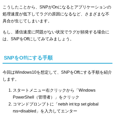
こうしたことから、SNPがOnになるとアプリケーションの
処理速度が低下してラグの原因になるなど、さまざまな不
具合が生じてしまいます。
もし、通信速度に問題がない状況でラグが頻発する場合に
は、SNPをOffにしてみてみましょう。
SNPをOffにする手順
今回はWindows10を想定して、SNPをOffにする手順を紹介
します。
スタートメニュー右クリックから「Windows
PowerShell（管理者）」をクリック
コマンドプロンプトに「netsh int tcp set global
rss=disabled」を入力してエンター