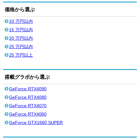
価格から選ぶ
10 万円以内
15 万円以内
20 万円以内
25 万円以内
25 万円以上
搭載グラボから選ぶ
GeForce RTX4090
GeForce RTX4080
GeForce RTX4070
GeForce RTX4060
GeForce GTX1660 SUPER