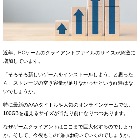
近年、PCゲームのクライアントファイルのサイズが急激に
増加しています。
「そろそろ新しいゲームをインストールしよう」と思った
ら、ストレージの空き容量が足りなかったという経験はな
いでしょうか。
特に最新のAAAタイトルや人気のオンラインゲームでは、
100GBを超えるサイズが当たり前になりつつあります。
なぜゲームクライアントはここまで巨大化するのでしょう
か。そして、今後もこの傾向は続いていくのでしょうか。