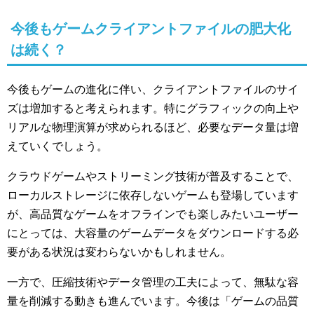
今後もゲームクライアントファイルの肥大化
は続く？
今後もゲームの進化に伴い、クライアントファイルのサイ
ズは増加すると考えられます。特にグラフィックの向上や
リアルな物理演算が求められるほど、必要なデータ量は増
えていくでしょう。
クラウドゲームやストリーミング技術が普及することで、
ローカルストレージに依存しないゲームも登場しています
が、高品質なゲームをオフラインでも楽しみたいユーザー
にとっては、大容量のゲームデータをダウンロードする必
要がある状況は変わらないかもしれません。
一方で、圧縮技術やデータ管理の工夫によって、無駄な容
量を削減する動きも進んでいます。今後は「ゲームの品質