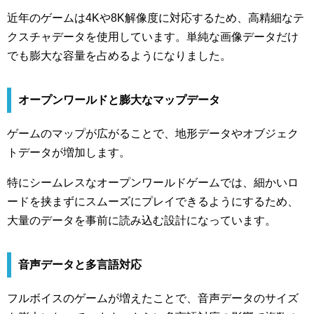
近年のゲームは4Kや8K解像度に対応するため、高精細なテ
クスチャデータを使用しています。単純な画像データだけ
でも膨大な容量を占めるようになりました。
オープンワールドと膨大なマップデータ
ゲームのマップが広がることで、地形データやオブジェク
トデータが増加します。
特にシームレスなオープンワールドゲームでは、細かいロ
ードを挟まずにスムーズにプレイできるようにするため、
大量のデータを事前に読み込む設計になっています。
音声データと多言語対応
フルボイスのゲームが増えたことで、音声データのサイズ