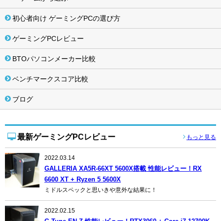
初心者向け ゲーミングPCの選び方
ゲーミングPCレビュー
BTOパソコンメーカー比較
ベンチマークスコア比較
ブログ
最新ゲーミングPCレビュー
もっと見る
2022.03.14
GALLERIA XA5R-66XT 5600X搭載 性能レビュー！RX
6600 XT + Ryzen 5 5600X
ミドルスペックと思いきや意外な結果に！
2022.02.15