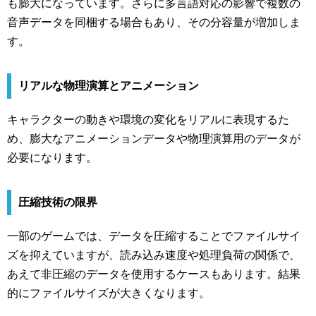
も膨大になっています。さらに多言語対応の影響で複数の
音声データを同梱する場合もあり、その分容量が増加しま
す。
リアルな物理演算とアニメーション
キャラクターの動きや環境の変化をリアルに表現するた
め、膨大なアニメーションデータや物理演算用のデータが
必要になります。
圧縮技術の限界
一部のゲームでは、データを圧縮することでファイルサイ
ズを抑えていますが、読み込み速度や処理負荷の関係で、
あえて非圧縮のデータを使用するケースもあります。結果
的にファイルサイズが大きくなります。