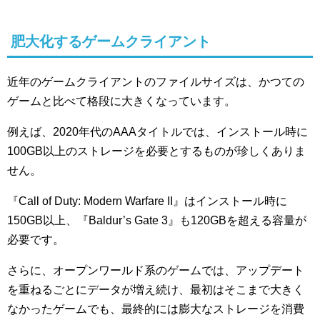
肥大化するゲームクライアント
近年のゲームクライアントのファイルサイズは、かつての
ゲームと比べて格段に大きくなっています。
例えば、2020年代のAAAタイトルでは、インストール時に
100GB以上のストレージを必要とするものが珍しくありま
せん。
『Call of Duty: Modern Warfare II』はインストール時に
150GB以上、『Baldur’s Gate 3』も120GBを超える容量が
必要です。
さらに、オープンワールド系のゲームでは、アップデート
を重ねるごとにデータが増え続け、最初はそこまで大きく
なかったゲームでも、最終的には膨大なストレージを消費