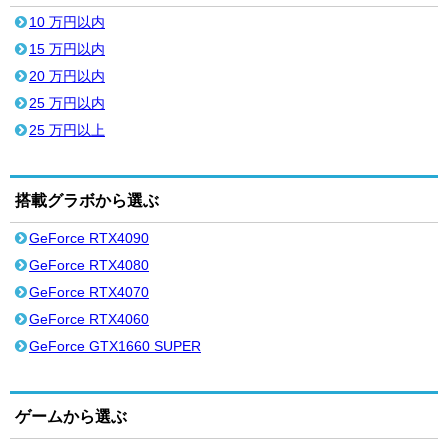
10 万円以内
15 万円以内
20 万円以内
25 万円以内
25 万円以上
搭載グラボから選ぶ
GeForce RTX4090
GeForce RTX4080
GeForce RTX4070
GeForce RTX4060
GeForce GTX1660 SUPER
ゲームから選ぶ