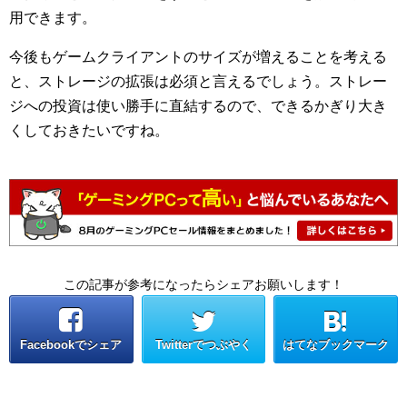
用できます。
今後もゲームクライアントのサイズが増えることを考える
と、ストレージの拡張は必須と言えるでしょう。ストレー
ジへの投資は使い勝手に直結するので、できるかぎり大き
くしておきたいですね。
この記事が参考になったらシェアお願いします！
Facebookでシェア
Twitterでつぶやく
はてなブックマーク