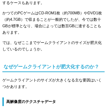
するケースもあります。
かつてのPCゲームはCD-ROM1枚（約700MB）やDVD1枚
（約4.7GB）で収まることが一般的でしたが、今では数十
GBが標準となり、場合によっては数百GBに達することも
あります。
では、なぜここまでゲームクライアントのサイズが肥大化
しているのでしょうか。
なぜゲームクライアントが肥大化するのか？
ゲームクライアントのサイズが大きくなる主な要因はいく
つかあります。
高解像度のテクスチャデータ