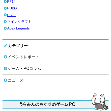
FF14
PUBG
PSO2
マインクラフト
Apex Legends
カテゴリー
イベントレポート
ゲーム・PCコラム
ニュース