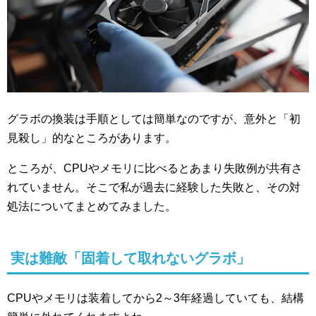
グラボの換装は手順としては簡単なのですが、意外と「初
見殺し」的なところがあります。
ところが、CPUやメモリに比べるとあまり失敗例が共有さ
れていません。そこで私が過去に経験した失敗と、その対
処法についてまとめてみました。
実は難敵「固着して取れないグラボ」
CPUやメモリは装着してから2～3年経過していても、結構