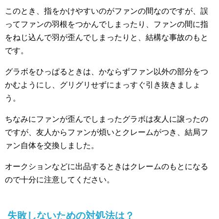
このとき、指をかけやすいのがファンの間なのですが、誤
ってファンの羽根をつかんでしまったり、ファンの間に指
をねじ込んで羽が歪んでしまったりと、結構な事故のもと
です。
グラボをひっぱるときは、かならずファン以外の部分をつ
かむようにし、グリグリせずにまっすぐ引き抜きましょ
う。
ちなみにファンが歪んでしまったグラボは友人に譲ったの
ですが、友人からファンが煩いとクレームがつき、結局フ
ァン自体を交換しました。
オークションなどに出品するときはクレームのもとになる
ので十分に注意してください。
失敗しないための対処法は？