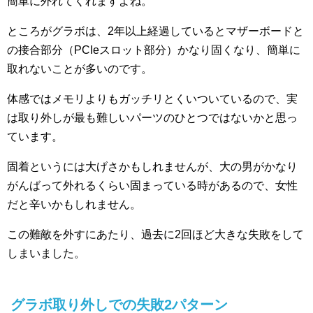
簡単に外れてくれますよね。
ところがグラボは、2年以上経過しているとマザーボードと
の接合部分（PCIeスロット部分）かなり固くなり、簡単に
取れないことが多いのです。
体感ではメモリよりもガッチリとくいついているので、実
は取り外しが最も難しいパーツのひとつではないかと思っ
ています。
固着というには大げさかもしれませんが、大の男がかなり
がんばって外れるくらい固まっている時があるので、女性
だと辛いかもしれません。
この難敵を外すにあたり、過去に2回ほど大きな失敗をして
しまいました。
グラボ取り外しでの失敗2パターン