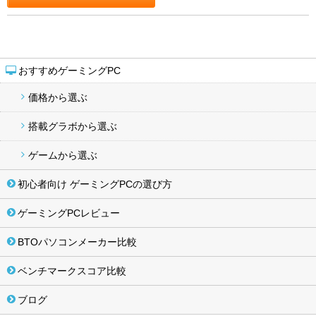
おすすめゲーミングPC
価格から選ぶ
搭載グラボから選ぶ
ゲームから選ぶ
初心者向け ゲーミングPCの選び方
ゲーミングPCレビュー
BTOパソコンメーカー比較
ベンチマークスコア比較
ブログ