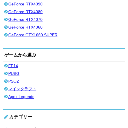
GeForce RTX4090
GeForce RTX4080
GeForce RTX4070
GeForce RTX4060
GeForce GTX1660 SUPER
ゲームから選ぶ
FF14
PUBG
PSO2
マインクラフト
Apex Legends
カテゴリー