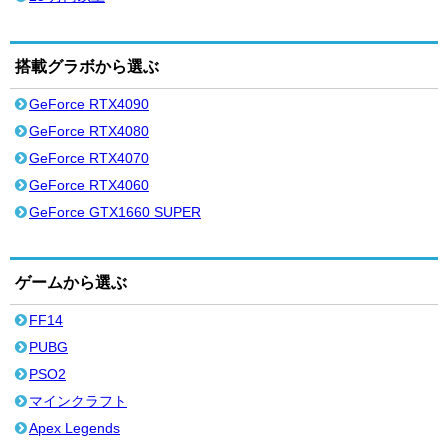
搭載グラボから選ぶ
GeForce RTX4090
GeForce RTX4080
GeForce RTX4070
GeForce RTX4060
GeForce GTX1660 SUPER
ゲームから選ぶ
FF14
PUBG
PSO2
マインクラフト
Apex Legends