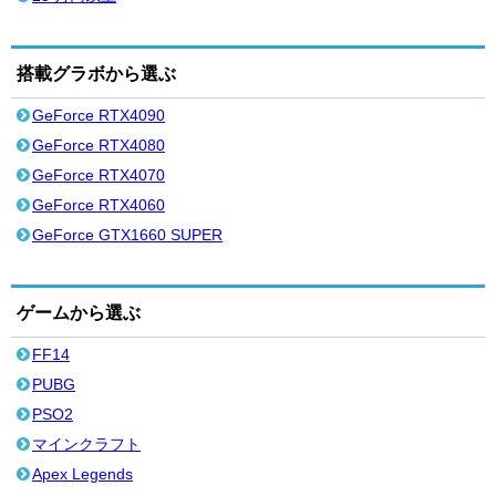
搭載グラボから選ぶ
GeForce RTX4090
GeForce RTX4080
GeForce RTX4070
GeForce RTX4060
GeForce GTX1660 SUPER
ゲームから選ぶ
FF14
PUBG
PSO2
マインクラフト
Apex Legends